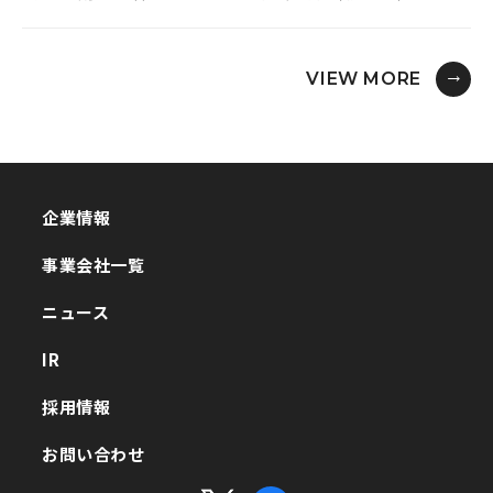
VIEW MORE
企業情報
企業情報
事業会社一覧
事業会社一覧
ニュース
ニュース
IR
IR
採用情報
採用情報
お問い合わせ
お問い合わせ