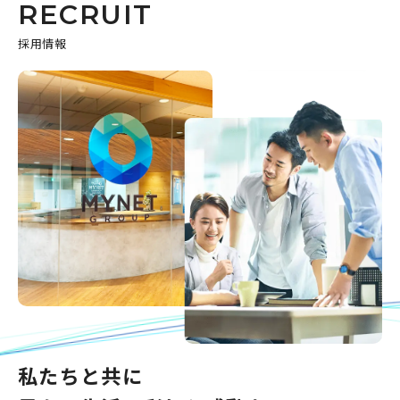
RECRUIT
採用情報
私たちと共に