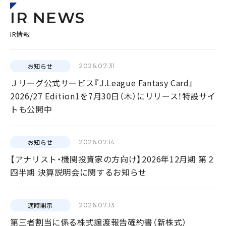
IR NEWS
IR情報
お知らせ
2026.07.31
Ｊリーグ公式サービス『J.League Fantasy Card』
2026/27 Edition1を7月30日（木）にリリース！特設サイ
トも公開中
お知らせ
2026.07.14
【アナリスト・機関投資家の方向け】2026年12月期 第２
四半期 決算説明会に関するお知らせ
適時開示
2026.07.13
第三者割当に係る株式譲渡報告確約書（新株式）