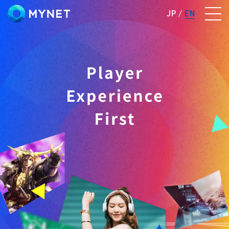
株式会社マイネット
JP
EN