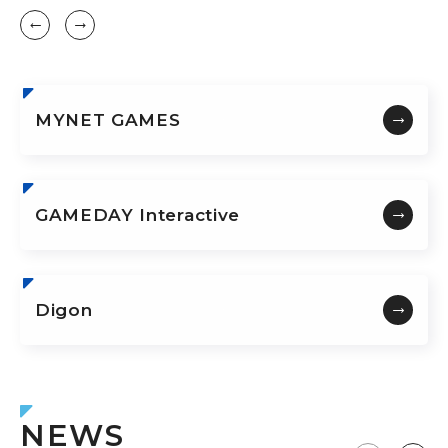
MYNET GAMES
GAMEDAY Interactive
Digon
NEWS