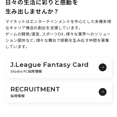
日々の生活に彩りと感動を
生み出しませんか？
マイネットはエンターテインメントを中心とした多種多様
なキャリア機会の創出を支援しています。
ゲームの開発/運営、スポーツDX、様々な業界へのソリュー
ション提供など、様々な舞台で感動を生み出す仲間を募集
しています。
J.League Fantasy Card
Studio FC採用情報
RECRUITMENT
採用情報