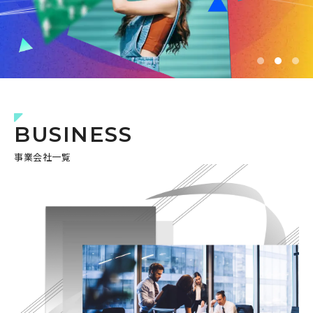
BUSINESS
事業会社一覧