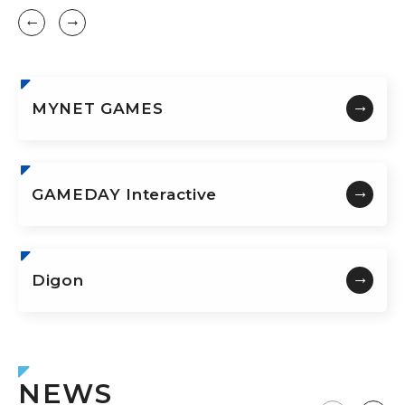
MYNET GAMES
GAMEDAY Interactive
Digon
NEWS