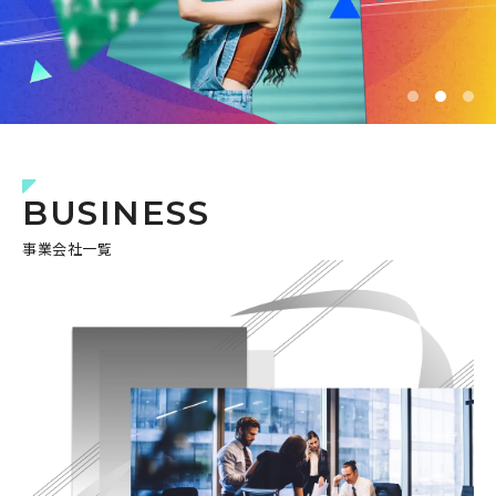
BUSINESS
事業会社一覧