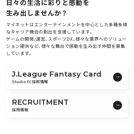
日々の生活に彩りと感動を
生み出しませんか？
マイネットはエンターテインメントを中心とした多種多様
なキャリア機会の創出を支援しています。
ゲームの開発/運営、スポーツDX、様々な業界へのソリュー
ション提供など、様々な舞台で感動を生み出す仲間を募集
しています。
J.League Fantasy Card
Studio FC採用情報
RECRUITMENT
採用情報