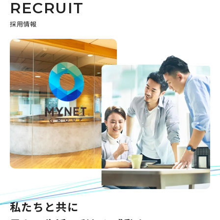
RECRUIT
採用情報
私たちと共に