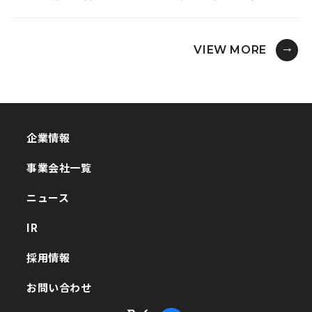
VIEW MORE
企業情報
企業情報
事業会社一覧
事業会社一覧
ニュース
ニュース
IR
IR
採用情報
採用情報
お問い合わせ
お問い合わせ