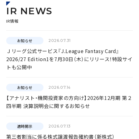
IR NEWS
IR情報
お知らせ
2026.07.31
Ｊリーグ公式サービス『J.League Fantasy Card』
2026/27 Edition1を7月30日（木）にリリース！特設サイ
トも公開中
お知らせ
2026.07.14
【アナリスト・機関投資家の方向け】2026年12月期 第２
四半期 決算説明会に関するお知らせ
適時開示
2026.07.13
第三者割当に係る株式譲渡報告確約書（新株式）