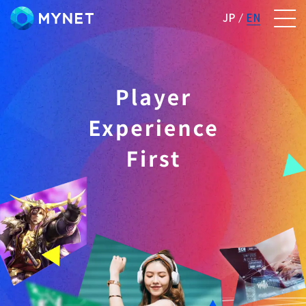
株式会社マイネット
JP
EN