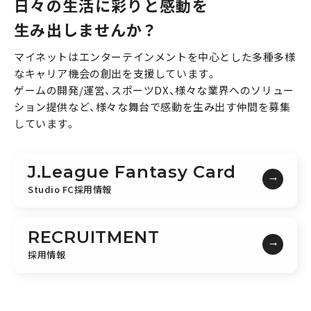
日々の生活に彩りと感動を
生み出しませんか？
マイネットはエンターテインメントを中心とした多種多様
なキャリア機会の創出を支援しています。
ゲームの開発/運営、スポーツDX、様々な業界へのソリュー
ション提供など、様々な舞台で感動を生み出す仲間を募集
しています。
J.League Fantasy Card
Studio FC採用情報
RECRUITMENT
採用情報