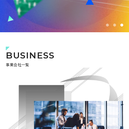
BUSINESS
事業会社一覧