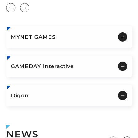
MYNET GAMES
GAMEDAY Interactive
Digon
NEWS