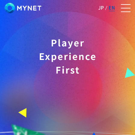
株式会社マイネット
JP
EN