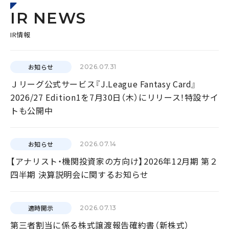
IR NEWS
IR情報
お知らせ
2026.07.31
Ｊリーグ公式サービス『J.League Fantasy Card』
2026/27 Edition1を7月30日（木）にリリース！特設サイ
トも公開中
お知らせ
2026.07.14
【アナリスト・機関投資家の方向け】2026年12月期 第２
四半期 決算説明会に関するお知らせ
適時開示
2026.07.13
第三者割当に係る株式譲渡報告確約書（新株式）