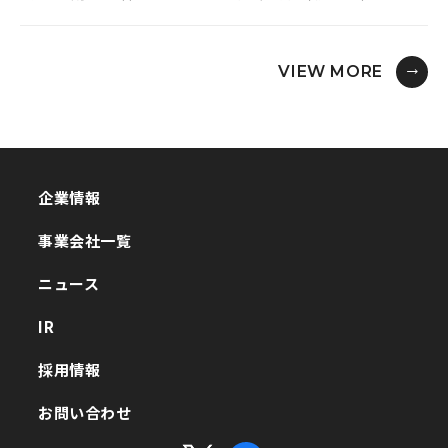
VIEW MORE
企業情報
企業情報
事業会社一覧
事業会社一覧
ニュース
ニュース
IR
IR
採用情報
採用情報
お問い合わせ
お問い合わせ