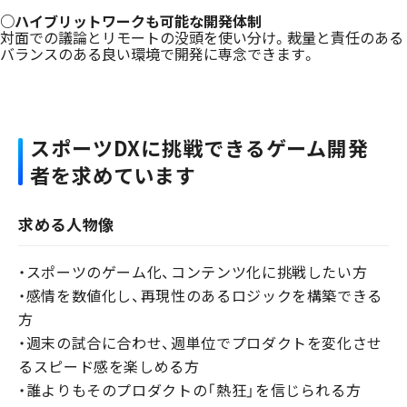
○ハイブリットワークも可能な開発体制
対面での議論とリモートの没頭を使い分け。裁量と責任のある
バランスのある良い環境で開発に専念できます。
スポーツDXに挑戦できるゲーム開発
者を求めています
求める人物像
・スポーツのゲーム化、コンテンツ化に挑戦したい方
・感情を数値化し、再現性のあるロジックを構築できる
方
・週末の試合に合わせ、週単位でプロダクトを変化させ
るスピード感を楽しめる方
・誰よりもそのプロダクトの「熱狂」を信じられる方