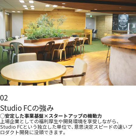
02
Studio FCの強み
◯安定した事業基盤×スタートアップの機動力
上場企業としての福利厚生や開発環境を享受しながら、
Studio FCという独立した単位で、意思決定スピードの速いプ
ロダクト開発に没頭できます。