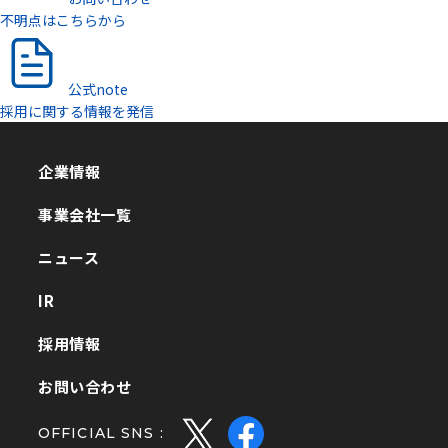
不明点はこちらから
公式note
採用に関する情報を発信
企業情報
企業情報
事業会社一覧
事業会社一覧
ニュース
ニュース
IR
IR
採用情報
採用情報
お問い合わせ
お問い合わせ
OFFICIAL SNS :