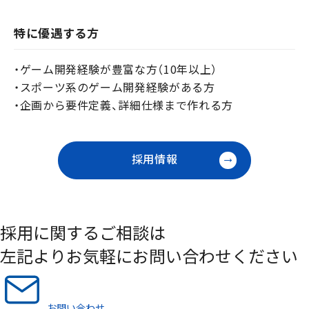
特に優遇する方
・ゲーム開発経験が豊富な方（10年以上）
・スポーツ系のゲーム開発経験がある方
・企画から要件定義、詳細仕様まで作れる方
採用情報
採用に関するご相談は
左記よりお気軽にお問い合わせください
お問い合わせ