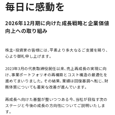
毎日に感動を
2026年12月期に向けた成長戦略と企業価値
向上への取り組み
株主・投資家の皆様には、平素より多大なるご支援を賜り、
心より御礼申し上げます。
2023年3月の代表取締役就任以来、売上再成長の実現に向
け、事業ポートフォリオの再構築とコスト構造の最適化を
進めてまいりました。その結果、業績は回復基調へ転じ、財
務体質についても着実な改善が進んでいます。
再成長へ向けた基盤が整いつつある今、当社が目指す次の
ステージと今後の成長の方向性についてご説明いたしま
す。