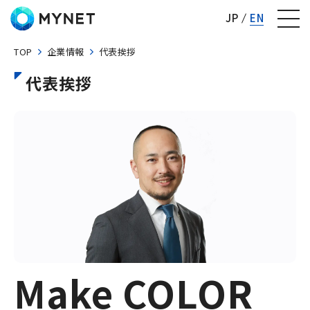
株式会社マイネット
JP
EN
TOP
企業情報
代表挨拶
代表挨拶
Make COLOR