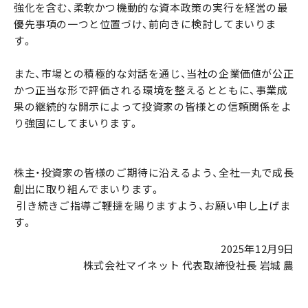
強化を含む、柔軟かつ機動的な資本政策の実行を経営の最
優先事項の一つと位置づけ、前向きに検討してまいりま
す。
また、市場との積極的な対話を通じ、当社の企業価値が公正
かつ正当な形で評価される環境を整えるとともに、事業成
果の継続的な開示によって投資家の皆様との信頼関係をよ
り強固にしてまいります。
株主・投資家の皆様のご期待に沿えるよう、全社一丸で成長
創出に取り組んでまいります。
引き続きご指導ご鞭撻を賜りますよう、お願い申し上げま
す。
2025年12月9日
株式会社マイネット 代表取締役社長 岩城 農