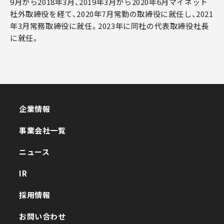
9月から2018年3月、2019年3月から2020年6月マイネット
社外取締役を経て、2020年7月常勤の取締役に就任し、2021
年3月常務取締役に就任。2023年に同社の代表取締役社長
に就任。
企業情報
企業情報
事業会社一覧
事業会社一覧
ニュース
ニュース
IR
IR
採用情報
採用情報
お問い合わせ