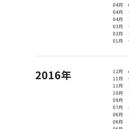
04月
04月
04月
03月
02月
01月
2016年
12月
11月
11月
10月
09月
07月
06月
06月
06月