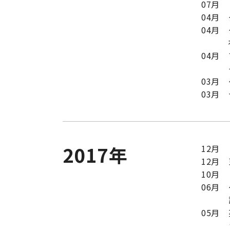
07月
04月
04月
04月
03月
03月
2017年
12月
12月
10月
06月
05月