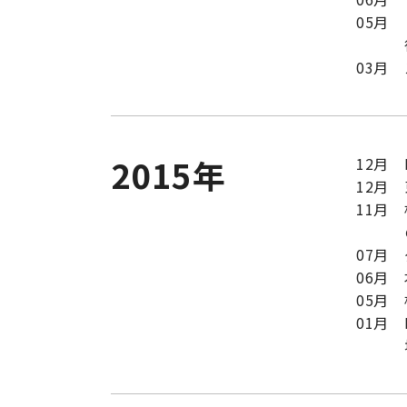
05月
03月
2015年
12月
12月
11月
07月
06月
05月
01月