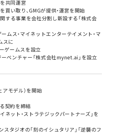
」を共同運営
を買い取り、GMGが提供・運営を開始
に関する事業を会社分割し新設する「株式会
ームス・マイネットエンターテイメント・マ
ムスに
ーゲームスを設立
ベンチャー「株式会社mynet.ai」を設立
ェアモデル）を開始
する契約を締結
マイネット・ストラテジックパートナーズ」を
ンスタジオの「刻のイシュタリア」「逆襲のフ