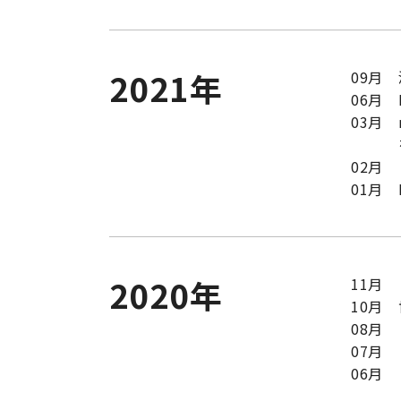
2021年
09月
06月
N
03月
02月
01月
2020年
11月
10月
08月
07月
06月