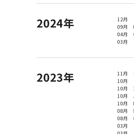
2024年
12月 
09月 
04月 
03月
2023年
11月
10月
10月
10月 
10月 
08月
08月 
03月
03月