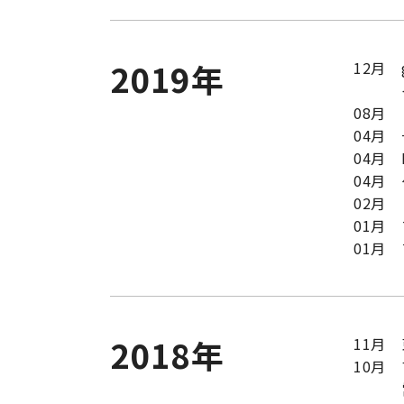
2019年
12月
08月
04月
04月
04月
02月
01月
01月
2018年
11月
10月