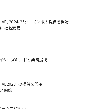
IVE」2024-25シーズン版の提供を開始
iveに社名変更
イターズギルドと業務提携
IVE2023」の提供を開始
ビス開始
ゲームスに変更