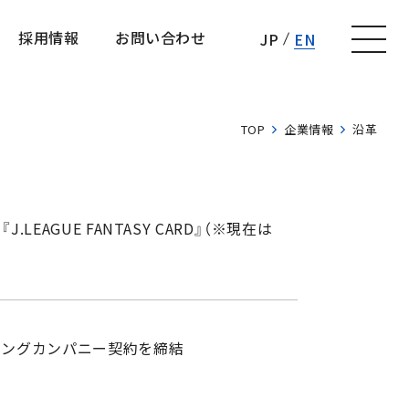
採用情報
お問い合わせ
JP
EN
採用情報
お問い合わせ
TOP
企業情報
沿革
AGUE FANTASY CARD』（※現在は
ィングカンパニー契約を締結