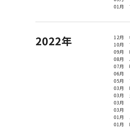
01月
2022年
12月
10月
09月 
08月 
07月
06月
05月
03月
03月
03月
03月
01月
01月