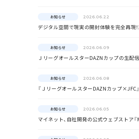
お知らせ
2026.06.22
デジタル空間で現実の開封体験を完全再現！
お知らせ
2026.06.09
ＪリーグオールスターDAZNカップの生配信にて『
お知らせ
2026.06.08
お知らせ
2026.06.05
マイネット、自社開発の公式ウェブストア『MYN