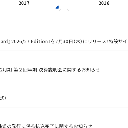
2017
2016
 Card』2026/27 Edition1を7月30日（木）にリリース！特設
12月期 第２四半期 決算説明会に関するお知らせ
式）
株式の発行に係る払込完了に関するお知らせ