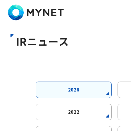
株式会社マイネット
IRニュース
2026
2022