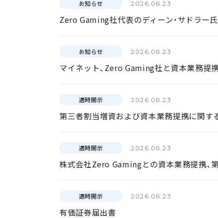
お知らせ
2026.06.23
Zero Gaming社代表のディーン・サ
お知らせ
2026.06.23
マイネット、Zero Gaming社と資本
適時開示
2026.06.23
第三者割当増資および資本業務提携に関す
適時開示
2026.06.23
株式会社Zero Gamingとの資本業務
適時開示
2026.06.23
有価証券届出書