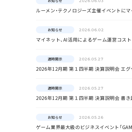
お知らせ
2026.06.03
ルーメン・テクノロジーズ主催イベントにマ
お知らせ
2026.06.02
マイネット、AI活用によるゲーム運営コス
適時開示
2026.05.27
2026年12月期 第１四半期 決算説明会 
適時開示
2026.05.27
2026年12月期 第１四半期 決算説明会 書
お知らせ
2026.05.26
ゲーム業界最大級のビジネスイベント「GAME 