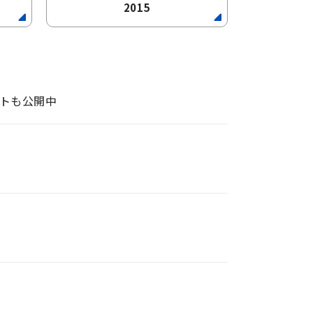
2015
サイトも公開中