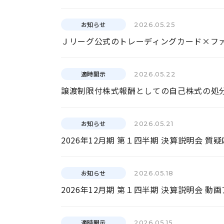
お知らせ
2026.05.25
適時開示
2026.05.22
譲渡制限付株式報酬としての自己株式の処
お知らせ
2026.05.21
2026年12月期 第１四半期 決算説明会 質
お知らせ
2026.05.18
2026年12月期 第１四半期 決算説明会 
適時開示
2026.05.15