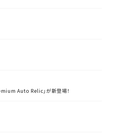
m Auto Relic」が新登場！