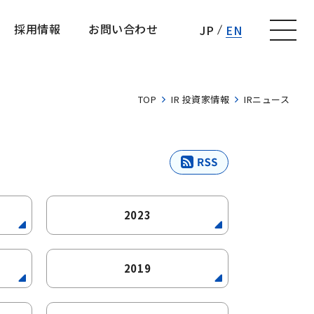
採用情報
お問い合わせ
JP
EN
採用情報
お問い合わせ
TOP
IR 投資家情報
IRニュース
2023
2019