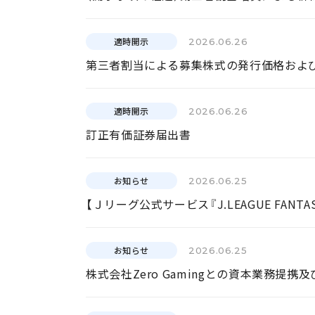
適時開示
2026.06.26
第三者割当による募集株式の発行価格およ
適時開示
2026.06.26
訂正有価証券届出書
お知らせ
2026.06.25
【Ｊリーグ公式サービス『J.LEAGUE FANTA
お知らせ
2026.06.25
株式会社Zero Gamingとの資本業務提