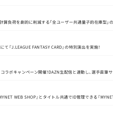
計算負荷を劇的に削減する「全ユーザー共通量子的在庫型」
J.LEAGUE FANTASY CARD』の特別演出を実施！
ET WEB SHOP』とタイトル共通でID管理できる『MYNE