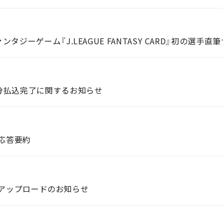
分払込完了に関するお知らせ
疑応答要約
動画アップロードのお知らせ