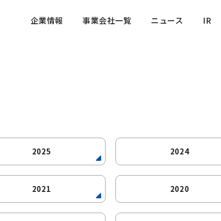
企業情報
事業会社一覧
ニュース
IR
企業情報
事業会社一覧
ニュース
IR
2025
2024
2021
2020