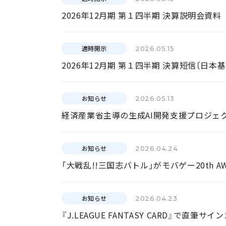
2026年12月期 第１四半期 決算説明会資料
適時開示
2026.05.15
2026年12月期 第１四半期 決算短信〔日本基
お知らせ
2026.05.13
経済産業省主導の生成AI開発支援プロジェク
お知らせ
2026.04.24
「大戦乱!!三国志バトル」がモバゲー20th
お知らせ
2026.04.23
『J.LEAGUE FANTASY CARD』で直筆