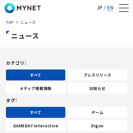
株式会社マイネット
JP
EN
TOP
ニュース
ニュース
カテゴリ
すべて
プレスリリース
メディア掲載情報
お知らせ
タグ
すべて
ゲーム
GAMEDAY Interactive
Digon