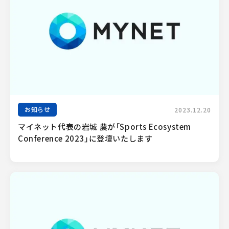
お知らせ
2023.12.20
マイネット代表の岩城 農が「Sports Ecosystem 
Conference 2023」に登壇いたします