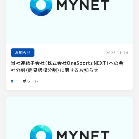
お知らせ
2023.11.24
当社連結子会社（株式会社OneSports NEXT）への会
社分割（簡易吸収分割）に関するお知らせ
コーポレート