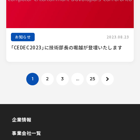
お知らせ
2023.08.23
「CEDEC2023」に技術部長の堀越が登壇いたします
1
2
3
...
25
企業情報
企業情報
事業会社一覧
事業会社一覧