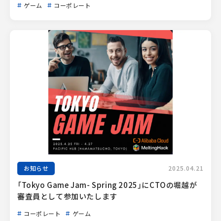
ゲーム
コーポレート
お知らせ
2025.04.21
「Tokyo Game Jam- Spring 2025」にCTOの堀越が
審査員として参加いたします
コーポレート
ゲーム