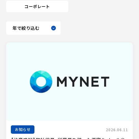
コーポレート
お知らせ
2026.06.11