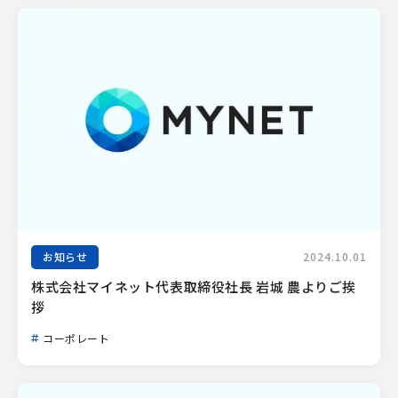
お知らせ
2024.10.01
株式会社マイネット代表取締役社長 岩城 農よりご挨
拶
コーポレート