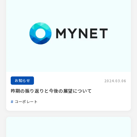
お知らせ
2024.03.06
昨期の振り返りと今後の展望について
コーポレート