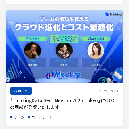
お知らせ
2025.04.21
「ThinkingData 0→1 Meetup 2025 Tokyo」にCTO
の堀越が登壇いたします
ゲーム
コーポレート