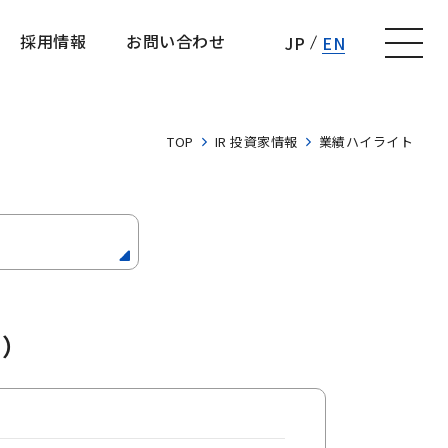
採用情報
お問い合わせ
JP
EN
採用情報
お問い合わせ
TOP
IR 投資家情報
業績ハイライト
）