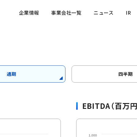
企業情報
事業会社一覧
ニュース
IR
企業情報
事業会社一覧
ニュース
IR
通期
四半期
EBITDA（百万円
1,000