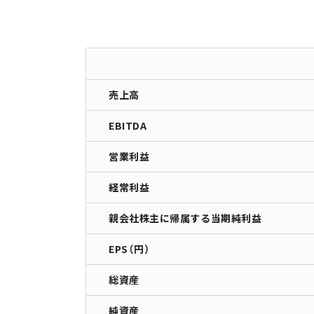
売上高
EBITDA
営業利益
経常利益
親会社株主に帰属する当期純利益
EPS（円）
総資産
純資産