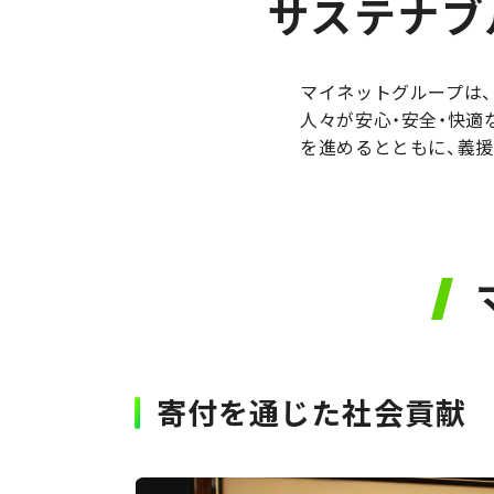
サステナブ
マイネットグループは
人々が安心・安全・快適
を進めるとともに、義
寄付を通じた社会貢献