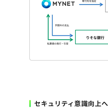
セキュリティ意識向上