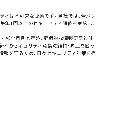
ティは不可欠な要素です。当社では、全メン
毎年1回以上のセキュリティ研修を実施し、
ティ強化月間と定め、定期的な情報更新と注
全体のセキュリティ意識の維持・向上を図っ
情報を守るため、日々セキュリティ対策を徹