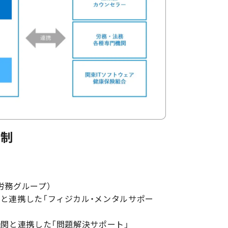
体制
労務グループ）
と連携した「フィジカル・メンタルサポー
関と連携した「問題解決サポート」