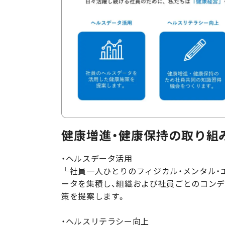
健康増進・健康保持の取り組
・ヘルスデータ活用
└社員一人ひとりのフィジカル・メンタル・
ータを集積し、組織および社員ごとのコン
策を提案します。
・ヘルスリテラシー向上