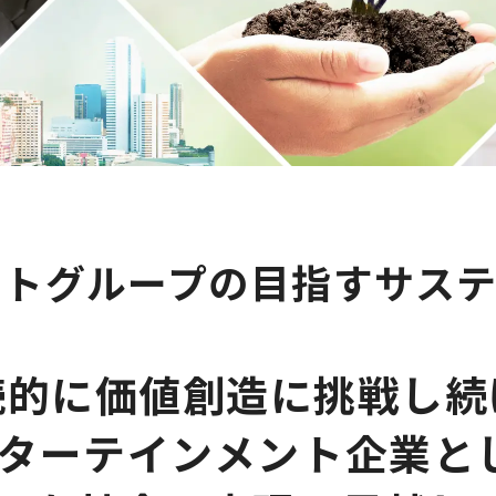
ットグループの目指すサス
続的に価値創造に挑戦し続
ターテインメント企業と