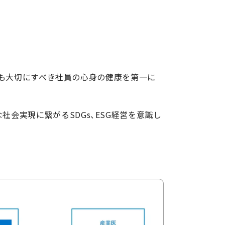
最も大切にすべき社員の心身の健康を第一に
ルな社会実現に繋がるSDGs、ESG経営を意識し