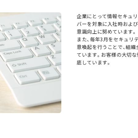
企業にとって情報セキュリ
バーを対象に入社時および
意識向上に努めています。
また、毎年3月をセキュリ
意喚起を行うことで、組織
ています。お客様の大切な
底しています。