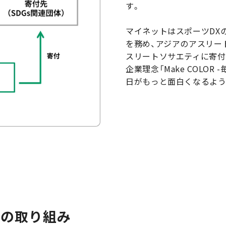
す。
マイネットはスポーツDX
を務め、アジアのアスリー
スリートソサエティに寄付
企業理念「Make COLO
日がもっと面白くなるよう
への取り組み