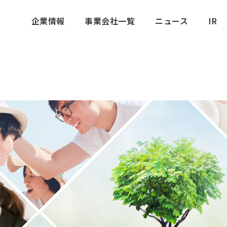
企業情報
事業会社一覧
ニュース
IR
企業情報
事業会社一覧
ニュース
IR