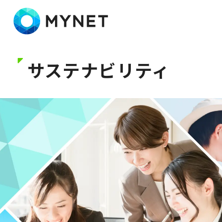
株式会社マイネット
サステナビリティ