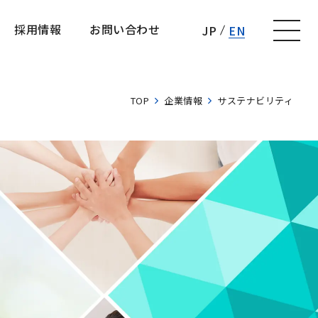
採用情報
お問い合わせ
JP
EN
採用情報
お問い合わせ
TOP
企業情報
サステナビリティ