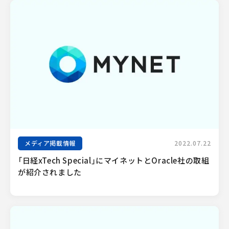
メディア掲載情報
2022.07.22
「日経xTech Special」にマイネットとOracle社の取組
が紹介されました