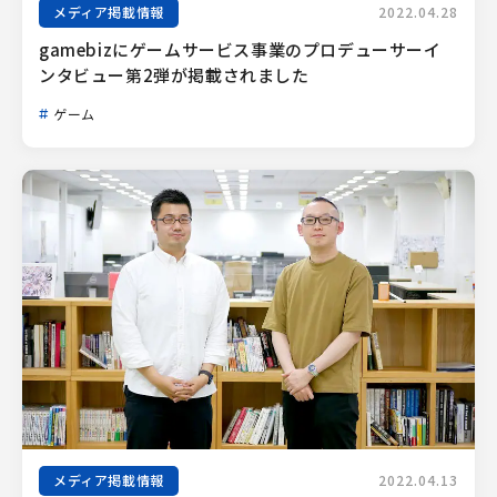
メディア掲載情報
2022.04.28
gamebizにゲームサービス事業のプロデューサーイ
ンタビュー第2弾が掲載されました
ゲーム
メディア掲載情報
2022.04.13