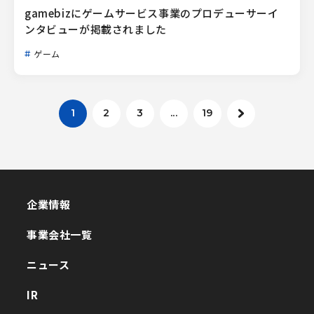
gamebizにゲームサービス事業のプロデューサーイ
ンタビューが掲載されました
ゲーム
1
2
3
...
19
企業情報
企業情報
事業会社一覧
事業会社一覧
ニュース
ニュース
IR
IR