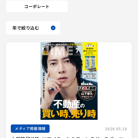
コーポレート
メディア掲載情報
2026.05.18