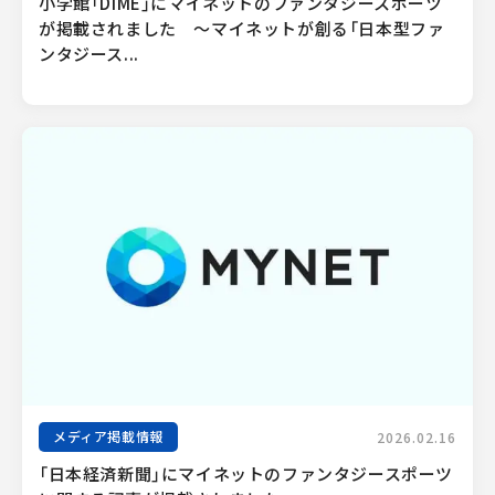
小学館「DIME」にマイネットのファンタジースポーツ
が掲載されました　〜マイネットが創る「日本型ファ
ンタジース...
メディア掲載情報
2026.02.16
「日本経済新聞」にマイネットのファンタジースポーツ