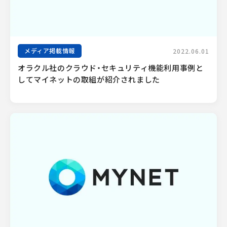
メディア掲載情報
2022.06.01
オラクル社のクラウド・セキュリティ機能利用事例と
してマイネットの取組が紹介されました