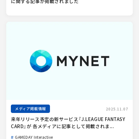
に関する記事が掲載されました
メディア掲載情報
2025.11.07
来年リリース予定の新サービス『J.LEAGUE FANTASY 
CARD』が 各メディアに記事として掲載されま...
GAMEDAY Interactive