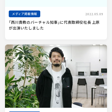
メディア掲載情報
2022.05.09
「西川貴教のバーチャル知事」に代表取締役社長 上原
が出演いたしました