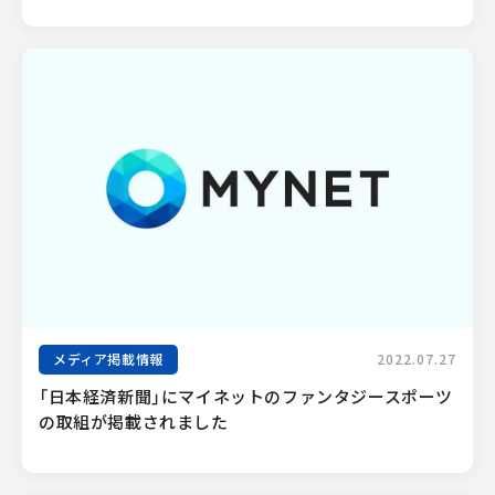
メディア掲載情報
2022.07.27
「日本経済新聞」にマイネットのファンタジースポーツ
の取組が掲載されました