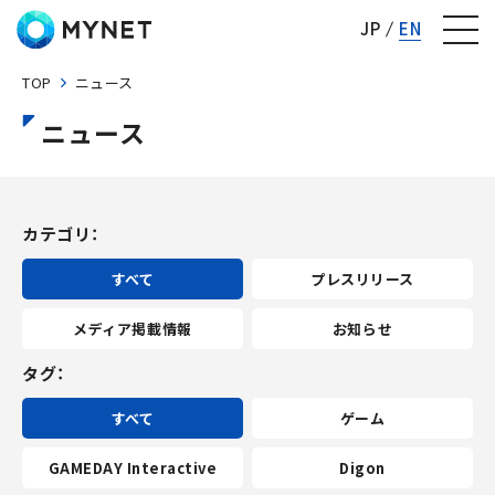
株式会社マイネット
JP
EN
TOP
ニュース
ニュース
カテゴリ
すべて
プレスリリース
メディア掲載情報
お知らせ
タグ
すべて
ゲーム
GAMEDAY Interactive
Digon