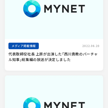
メディア掲載情報
2022.06.20
代表取締役社長 上原が出演した「西川貴教のバーチャ
ル知事」総集編の放送が決定しました