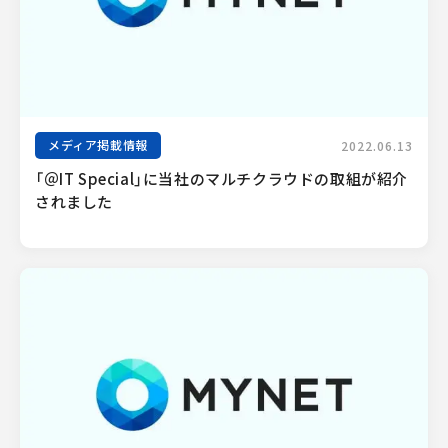
メディア掲載情報
2022.06.13
「＠IT Special」に当社のマルチクラウドの取組が紹介
されました