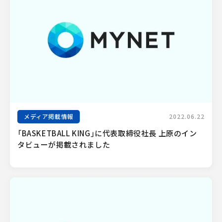
メディア掲載情報
2022.06.22
「BASKETBALL KING」に代表取締役社長 上原のイン
タビューが掲載されました