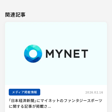
関連記事
メディア掲載情報
2026.02.16
「日本経済新聞」にマイネットのファンタジースポーツ
に関する記事が掲載さ...