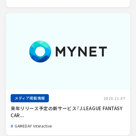
メディア掲載情報
2025.11.07
来年リリース予定の新サービス『J.LEAGUE FANTASY 
CAR...
GAMEDAY Interactive