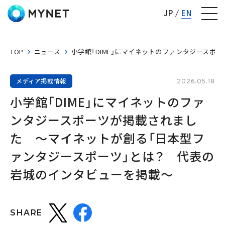
株式会社マイネット
JP
EN
TOP
ニュース
小学館「DIME」にマイネットのファンタジース
メディア掲載情報
2026.05.18
小学館「DIME」にマイネットのファ
ンタジースポーツが掲載されまし
た　〜マイネットが創る「日本型フ
ァンタジースポーツ」とは？　代表の
岩城のインタビューを掲載〜
SHARE