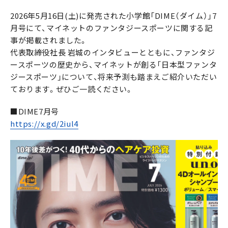
2026年5月16日(土)に発売された小学館「DIME（ダイム）」7
月号にて、マイネットのファンタジースポーツに関する記
事が掲載されました。
代表取締役社長 岩城のインタビューとともに、ファンタジ
ースポーツの歴史から、マイネットが創る「日本型ファンタ
ジースポーツ」について、将来予測も踏まえご紹介いただい
ております。ぜひご一読ください。
■DIME7月号
https://x.gd/2iul4