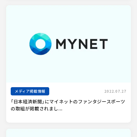
メディア掲載情報
2022.07.27
「日本経済新聞」にマイネットのファンタジースポーツ
の取組が掲載されまし...