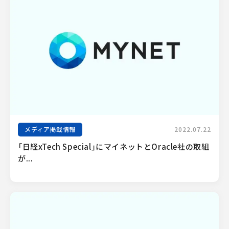
メディア掲載情報
2022.07.22
「日経xTech Special」にマイネットとOracle社の取組
が...