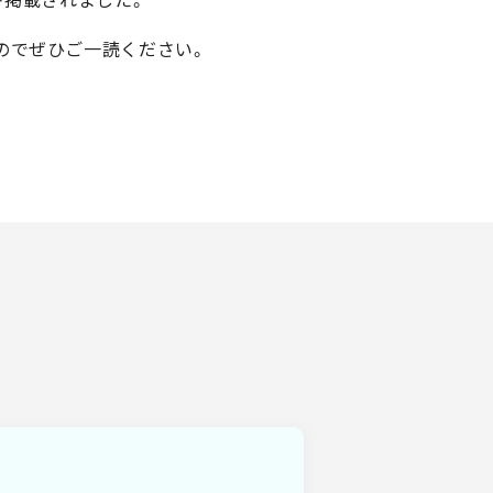
のでぜひご一読ください。