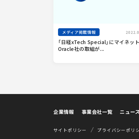
メディア掲載情報
2022.
「日経xTech Special」にマイネッ
Oracle社の取組が...
企業情報
事業会社一覧
ニュー
企業情報
事業会社一覧
ニュー
サイトポリシー
プライバシーポリ
サイトポリシー
プライバシーポリ