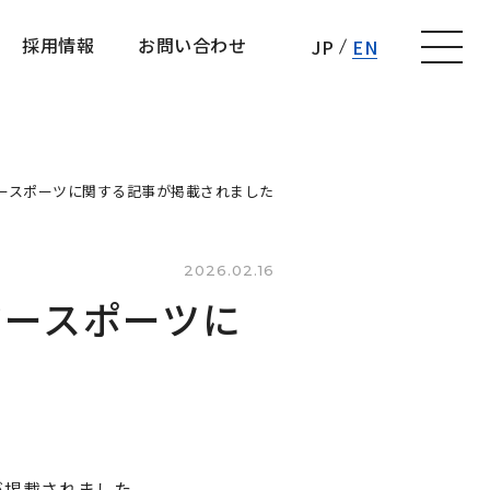
採用情報
お問い合わせ
JP
EN
採用情報
お問い合わせ
ジースポーツに関する記事が掲載されました
2026.02.16
ジースポーツに
が掲載されました。