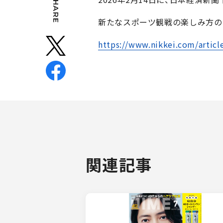
SHARE
新たなスポーツ観戦の楽しみ方の
https://www.nikkei.com/art
関連記事