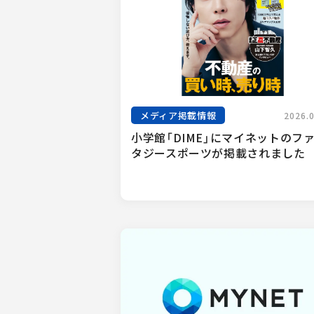
メディア掲載情報
2026.
小学館「DIME」にマイネットのフ
タジースポーツが掲載されました　.