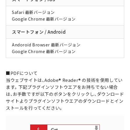
Safari 最新バージョン
Google Chrome 最新バージョン
スマートフォン / Android
Andoroid Browser 最新バージョン
Google Chrome 最新バージョン
■PDFについて
当ウェブサイトは、Adobe® Reader® の技術を使用してい
ます。下記プラグインソフトウエアをお持ちでない場合
は、
お手数ですが以下のボタンをクリックし、ダウンロード
サイトよりプラグインソフトウエアのダウンロードとイン
ストールを行ってください。