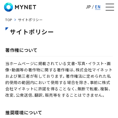
株式会社マイネット
JP
EN
TOP
サイトポリシー
サイトポリシー
著作権について
当ホームページに掲載されている文書・写真・イラスト・画
像・動画等の著作物に関する著作権は、株式会社マイネット
および第三者が有しております。著作権法に定められた私
的使用の範囲内において使用する場合を除き、事前に株式
会社マイネットに許諾を得ることなく、無断で転載、複製、
改変、公衆送信、翻訳、販売等をすることはできません。
推奨環境について