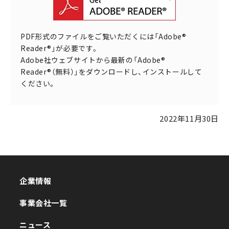
PDF形式のファイルをご覧いただくには「Adobe®
Reader®」が必要です。
Adobe社ウェブサイトから最新の「Adobe®
Reader®（無料）」をダウンロードし、インストールして
ください。
2022年11月30日
企業情報
企業情報
事業会社一覧
事業会社一覧
ニュース