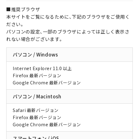
■推奨ブラウザ
本サイトをご覧になるために、下記のブラウザをご使用く
ださい。
パソコンの設定、一部のブラウザによっては正しく表示さ
れない場合がございます。
パソコン / Windows
Internet Explorer 11.0 以上
Firefox 最新バージョン
Google Chrome 最新バージョン
パソコン / Macintosh
Safari 最新バージョン
Firefox 最新バージョン
Google Chrome 最新バージョン
スマートフォン / iOS