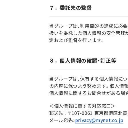
７．委託先の監督
当グループは、利用目的の達成に必要
扱いを委託した個人情報の安全管理
定および監督を行います。
８．個人情報の確認・訂正等
当グループは、保有する個人情報につ
の内容に保つよう努めます。個人情報
個人情報に関するお問合せがある場
＜個人情報に関する対応窓口＞
郵送先 ：〒107-0061 東京都港区北青
メール宛先：
privacy@mynet.co.jp