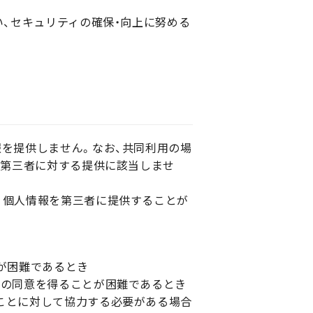
い、セキュリティの確保・向上に努める
報を提供しません。なお、共同利用の場
、第三者に対する提供に該当しませ
く個人情報を第三者に提供することが
が困難であるとき
人の同意を得ることが困難であるとき
ことに対して協力する必要がある場合