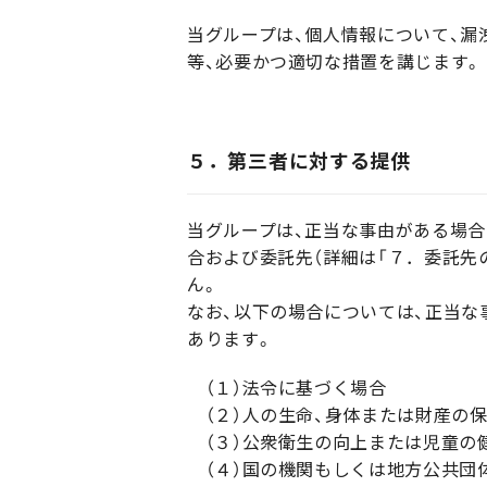
当グループは、個人情報について、漏
等、必要かつ適切な措置を講じます。
５．第三者に対する提供
当グループは、正当な事由がある場合
合および委託先（詳細は「７．委託先
ん。
なお、以下の場合については、正当
あります。
（１）法令に基づく場合
（２）人の生命、身体または財産の
（３）公衆衛生の向上または児童の
（４）国の機関もしくは地方公共団