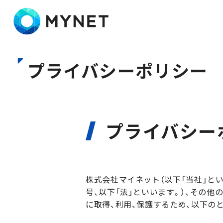
株式会社マイネット
プライバシーポリシー
プライバシー
株式会社マイネット（以下「当社」と
号、以下「法」といいます。）、その他
に取得、利用、保護するため、以下の