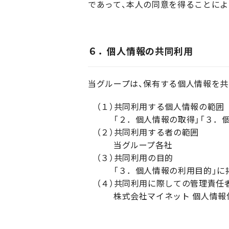
であって、本人の同意を得ることに
６．個人情報の共同利用
当グループは、保有する個人情報を
（１）共同利用する個人情報の範囲
「２．個人情報の取得」「３．個人
（２）共同利用する者の範囲
当グループ各社
（３）共同利用の目的
「３．個人情報の利用目的」に掲
（４）共同利用に際しての管理責任
株式会社マイネット 個人情報