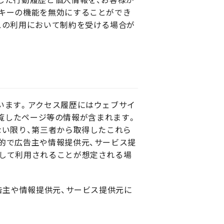
キーの機能を無効にすることができ
スの利用において制約を受ける場合が
います。アクセス履歴にはウェブサイ
、閲覧したページ等の情報が含まれます。
ない限り、第三者から取得したこれら
的で広告主や情報提供元、サービス提
として利用されることが想定される場
告主や情報提供元、サービス提供元に