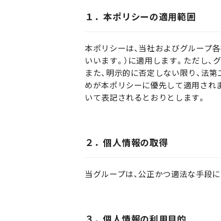
１．本ポリシーの適用範囲
本ポリシーは、当社およびグループ各
いいます。）に適用します。ただし、
また、明示的に否定しない限り、法第
めが本ポリシーに優先して適用されま
いて表記されるとおりとします。
２．個人情報の取得
当グループは、公正かつ適法な手段に
３．個人情報の利用目的