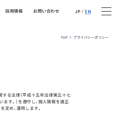
採用情報
お問い合わせ
JP
EN
採用情報
お問い合わせ
TOP
プライバシーポリシー
に関する法律（平成十五年法律第五十七
いいます。）を遵守し、個人情報を適正
）を定め、運用します。