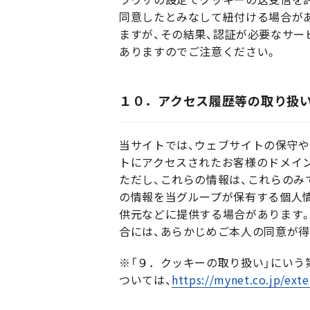
同意したとみなして紐付ける場合が
ますが、その結果、認証が必要なサ
ありますのでご注意ください。
１０．アクセス履歴等の取り扱
当サイトでは、ウェブサイトの保守
トにアクセスされたお客様のドメイン名
ただし、これらの情報は、これらのみ
の情報を当グループが保有する個人
供元などに提供する場合があります
合には、あらかじめご本人の同意が
※「９．クッキーの取り扱い」にいう
ついては、
https://mynet.co.jp/exte