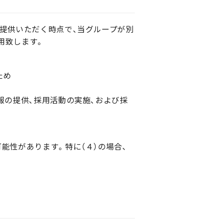
ご提供いただく時点で、当グループが別
用致します。
ため
報の提供、採用活動の実施、および採
能性があります。特に（４）の場合、