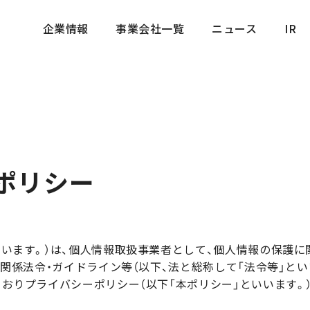
企業情報
事業会社一覧
ニュース
IR
企業情報
事業会社一覧
ニュース
IR
ポリシー
いいます。）は、個人情報取扱事業者として、個人情報の保護
の関係法令・ガイドライン等（以下、法と総称して「法令等」と
とおりプライバシーポリシー（以下「本ポリシー」といいます。