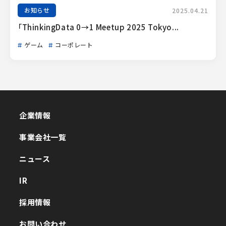
お知らせ
2025.04.21
「ThinkingData 0→1 Meetup 2025 Tokyo...
ゲーム
コーポレート
企業情報
企業情報
事業会社一覧
事業会社一覧
ニュース
ニュース
IR
IR
採用情報
採用情報
お問い合わせ