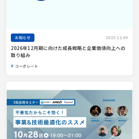
お知らせ
2025.12.09
2026年12月期に向けた成長戦略と企業価値向上への
取り組み
コーポレート