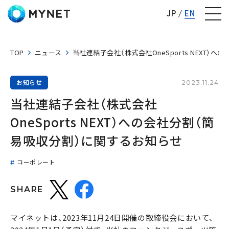
株式会社マイネット
JP
EN
TOP
ニュース
当社連結子会社（株式会社OneSports NEXT）
お知らせ
2023.11.24
当社連結子会社（株式会社
OneSports NEXT）への会社分割（簡
易吸収分割）に関するお知らせ
コーポレート
SHARE
マイネットは、2023年11月24日開催の取締役会において、