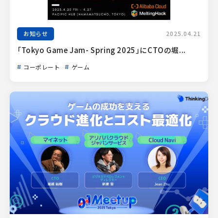
お知らせ
2025.04.21
「Tokyo Game Jam- Spring 2025」にCTOの堀...
コーポレート
ゲーム