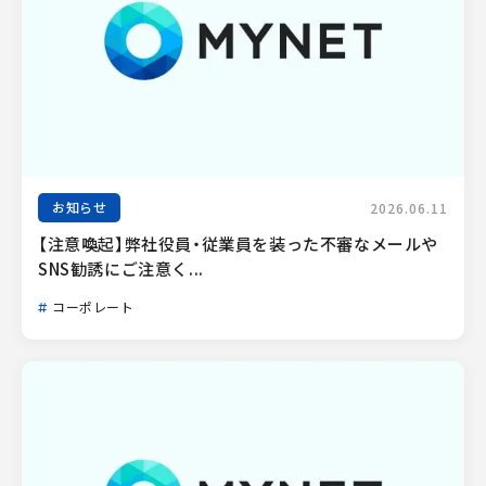
お知らせ
2026.06.11
【注意喚起】弊社役員・従業員を装った不審なメールや
SNS勧誘にご注意く...
コーポレート