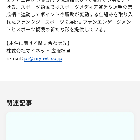
ける。 スポーツ領域ではスポーツメディア運営や選手の実
成績に連動してポイントや勝敗が変動する仕組みを取り入
れたファンタジースポーツを展開。ファンエンゲージメン
トとスポーツ観戦の新たな形を提供している。
【本件に関する問い合わせ先】
株式会社マイネット 広報担当
E-mail：
pr@mynet.co.jp
関連記事