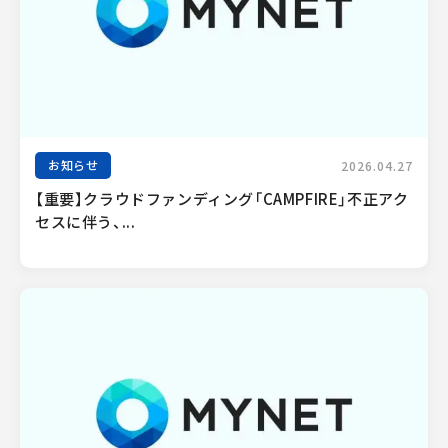
お知らせ
2026.04.27
【重要】クラウドファンディング「CAMPFIRE」不正アク
セスに伴う、...