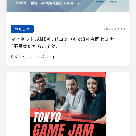
お知らせ
2025.10.14
マイネット、AMD社、ビヨンド社の3社合同セミナー
「不景気だからこそ効...
ゲーム
コーポレート