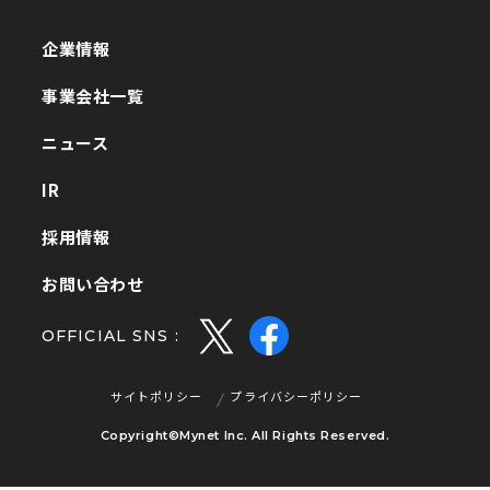
企業情報
企業情報
事業会社一覧
事業会社一覧
ニュース
ニュース
IR
IR
採用情報
採用情報
お問い合わせ
お問い合わせ
OFFICIAL SNS :
サイトポリシー
プライバシーポリシー
サイトポリシー
プライバシーポリシー
Copyright©Mynet Inc. All Rights Reserved.