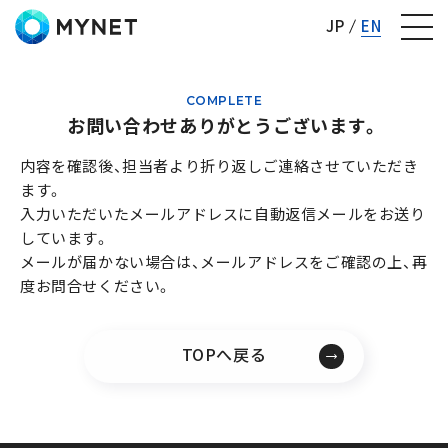
株式会社マイネット
JP
EN
COMPLETE
お問い合わせありがとうございます。
内容を確認後、担当者より折り返しご連絡させていただき
ます。
入力いただいたメールアドレスに自動返信メールをお送り
しています。
メールが届かない場合は、メールアドレスをご確認の上、再
度お問合せください。
TOPへ戻る