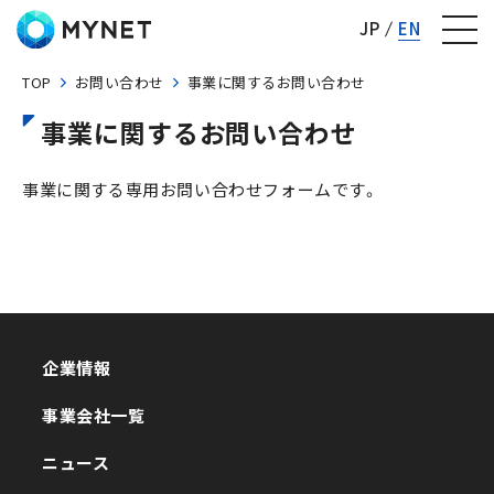
株式会社マイネット
JP
EN
TOP
お問い合わせ
事業に関するお問い合わせ
事業に関するお問い合わせ
事業に関する専用お問い合わせフォームです。
企業情報
企業情報
事業会社一覧
事業会社一覧
ニュース
ニュース