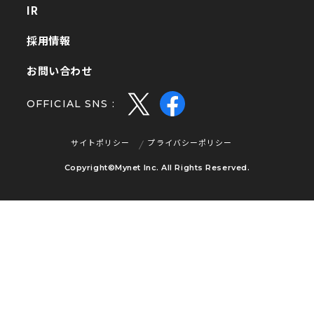
IR
IR
採用情報
採用情報
お問い合わせ
お問い合わせ
OFFICIAL SNS :
サイトポリシー
プライバシーポリシー
サイトポリシー
プライバシーポリシー
Copyright©Mynet Inc. All Rights Reserved.