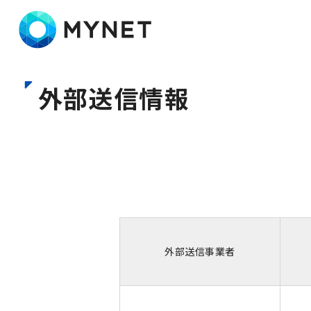
株式会社マイネット
外部送信情報
外部送信事業者