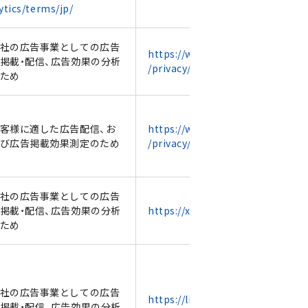
ytics/terms/jp/
社の広告事業としての広告
https://www.facebook.com
掲載・配信、広告効果の分析
/privacy/policy
ため
客様に適した広告配信、お
https://www.facebook.com
び広告掲載効果測定のため
/privacy/policy
社の広告事業としての広告
掲載・配信、広告効果の分析
https://x.com/ja/privacy
ため
社の広告事業としての広告
https://line.me/ja/terms/p
掲載・配信、広告効果の分析