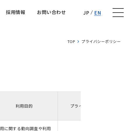
採用情報
お問い合わせ
JP
EN
採用情報
お問い合わせ
TOP
プライバシーポリシー
利用目的
プライバシーポリシー
用に関する動向調査や利用