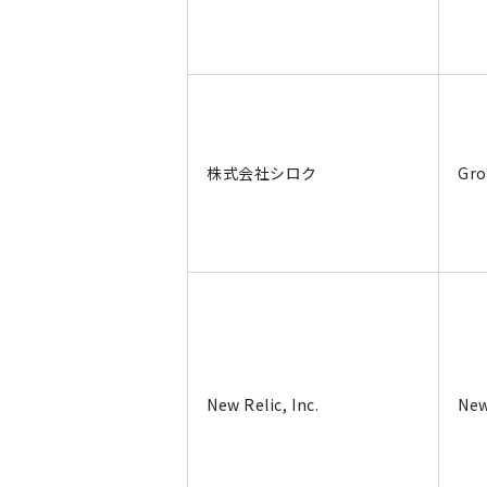
株式会社シロク
Gro
New Relic, Inc.
New