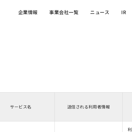
企業情報
事業会社一覧
ニュース
IR
企業情報
事業会社一覧
ニュース
IR
サービス名
送信される利用者情報
利