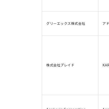
グリーエックス株式会社
ア
株式会社プレイド
KA