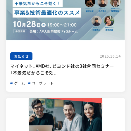
お知らせ
2025.10.14
マイネット、AMD社、ビヨンド社の3社合同セミナー
「不景気だからこそ効...
ゲーム
コーポレート