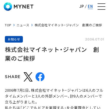
株式会社マイネット
JP
EN
TOP
ニュース
株式会社マイネット・ジャパン 創業のご挨拶
お知らせ
2006.07.01
株式会社マイネット・ジャパン　創
業のご挨拶
SHARE
2006年7月1日、株式会社マイネット・ジャパンは6人のフル
タイムメンバーと3人の外部メンバー、計9人のメンバーで
立ち上がりました。
私たちは『どこでもドアを実現する』を企業理念としてい