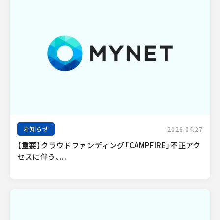
お知らせ
2026.04.27
【重要】クラウドファンディング「CAMPFIRE」不正アク
セスに伴う、...