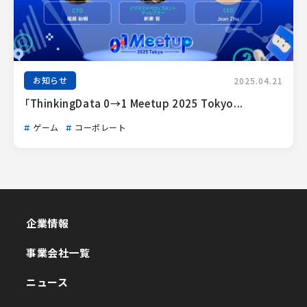
お知らせ
2025.04.21
「ThinkingData 0→1 Meetup 2025 Tokyo...
ゲーム
コーポレート
企業情報
企業情報
事業会社一覧
事業会社一覧
ニュース
ニュース