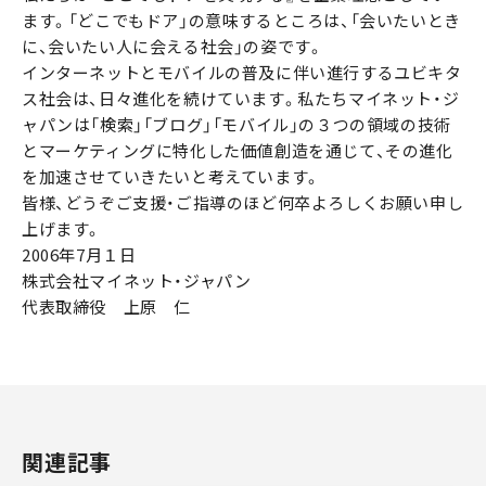
ます。「どこでもドア」の意味するところは、「会いたいとき
に、会いたい人に会える社会」の姿です。
インターネットとモバイルの普及に伴い進行するユビキタ
ス社会は、日々進化を続けています。私たちマイネット・ジ
ャパンは「検索」「ブログ」「モバイル」の３つの領域の技術
とマーケティングに特化した価値創造を通じて、その進化
を加速させていきたいと考えています。
皆様、どうぞご支援・ご指導のほど何卒よろしくお願い申し
上げます。
2006年7月１日
株式会社マイネット・ジャパン
代表取締役 上原 仁
関連記事