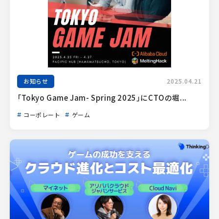
お知らせ
2025.04.21
「Tokyo Game Jam- Spring 2025」にCTOの堀...
コーポレート
ゲーム