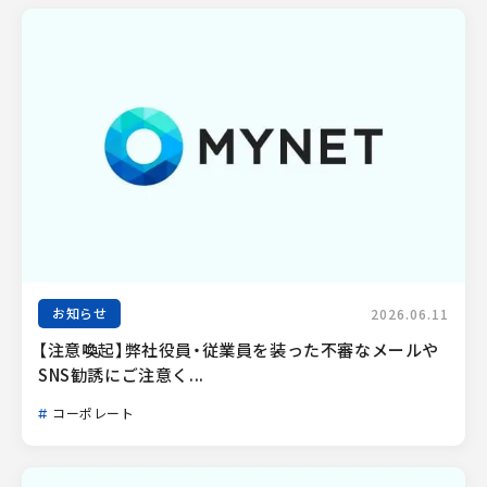
お知らせ
2026.06.11
【注意喚起】弊社役員・従業員を装った不審なメールや
SNS勧誘にご注意く...
コーポレート