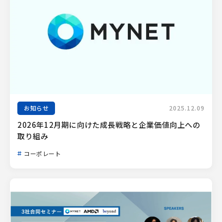
お知らせ
2025.12.09
2026年12月期に向けた成長戦略と企業価値向上への
取り組み
コーポレート