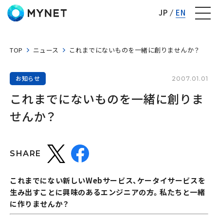
株式会社マイネット
JP
EN
TOP
ニュース
これまでにないものを一緒に創りませんか？
お知らせ
2007.01.01
これまでにないものを一緒に創りま
せんか？
SHARE
これまでにない新しいWebサービス、ケータイサービスを
生み出すことに興味のあるエンジニアの方。私たちと一緒
に作りませんか？