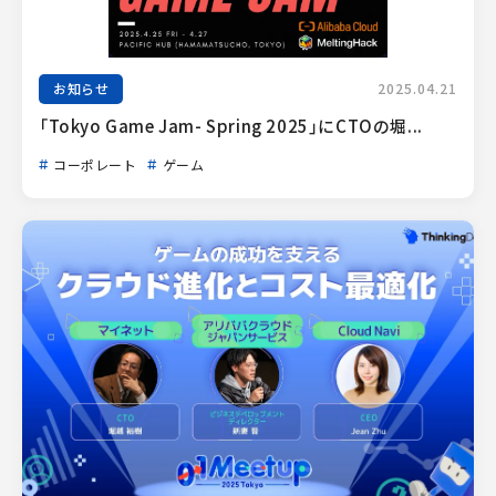
お知らせ
2025.04.21
「Tokyo Game Jam- Spring 2025」にCTOの堀...
コーポレート
ゲーム