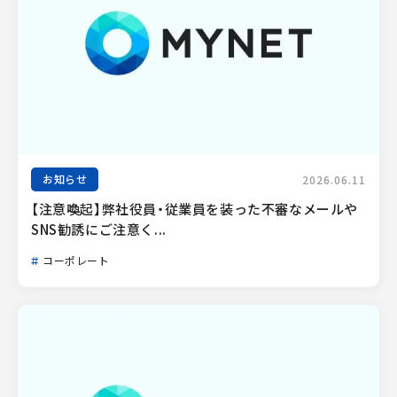
お知らせ
2026.06.11
【注意喚起】弊社役員・従業員を装った不審なメールや
SNS勧誘にご注意く...
コーポレート