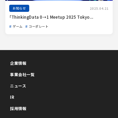
お知らせ
2025.04.21
「ThinkingData 0→1 Meetup 2025 Tokyo...
ゲーム
コーポレート
企業情報
企業情報
事業会社一覧
事業会社一覧
ニュース
ニュース
IR
IR
採用情報
採用情報