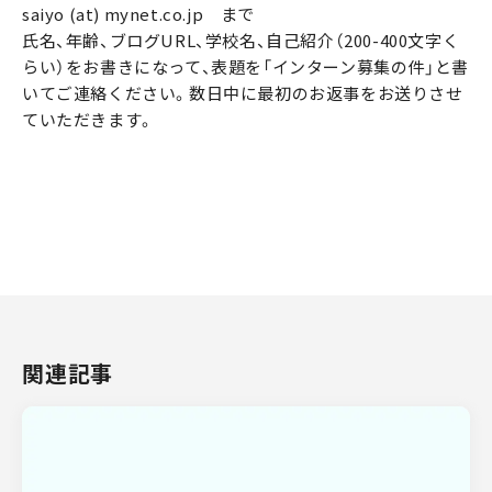
saiyo (at) mynet.co.jp まで
氏名、年齢、ブログURL、学校名、自己紹介（200-400文字く
らい）をお書きになって、表題を「インターン募集の件」と書
いてご連絡ください。数日中に最初のお返事をお送りさせ
ていただきます。
関連記事