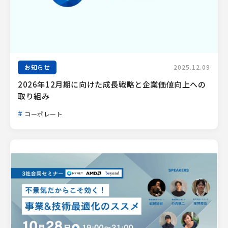
お知らせ
2025.12.09
2026年12月期に向けた成長戦略と企業価値向上への
取り組み
コーポレート