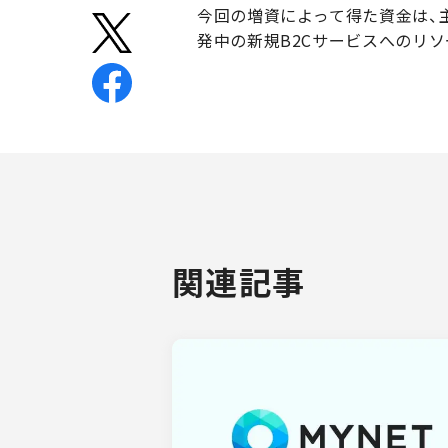
今回の増資によって得た資金は、
発中の新規B2Cサービスへのリ
関連記事