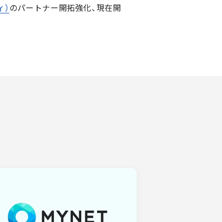
ィ）
のパートナー開拓強化、現在開