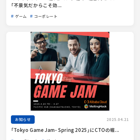
「不景気だからこそ効...
ゲーム
コーポレート
お知らせ
2025.04.21
「Tokyo Game Jam- Spring 2025」にCTOの堀...