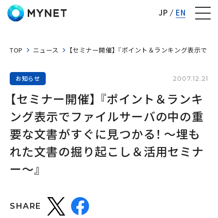
株式会社マイネット
JP
EN
TOP
ニュース
【セミナー開催】 『ポイント＆ランキング表示で
お知らせ
2007.12.21
【セミナー開催】 『ポイント＆ランキ
ング表示でファイルサーバの中の重
要な文書がすぐに見つかる！ 〜埋も
れた文書の掘り起こし＆活用セミナ
ー〜』
SHARE