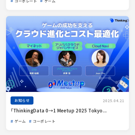
コーポレート
ゲーム
お知らせ
2025.04.21
「ThinkingData 0→1 Meetup 2025 Tokyo...
ゲーム
コーポレート