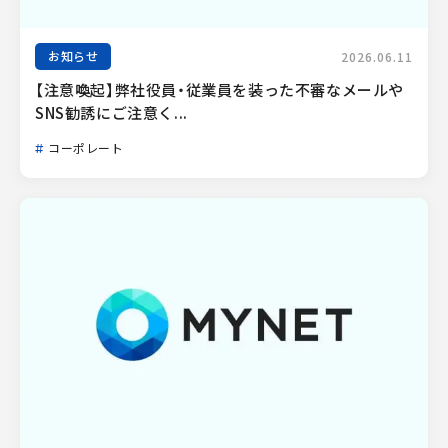
お知らせ
2026.06.11
【注意喚起】弊社役員・従業員を装った不審なメールや
SNS勧誘にご注意く...
コーポレート