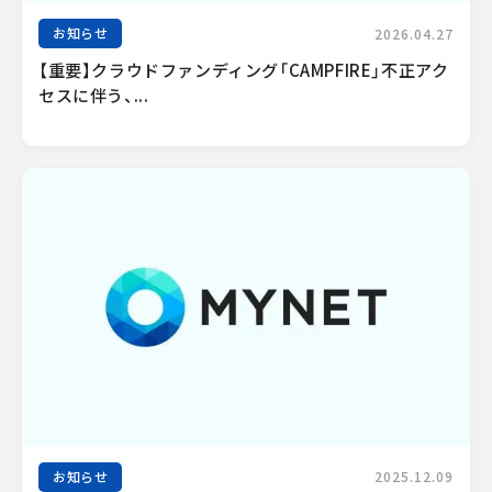
お知らせ
2026.04.27
【重要】クラウドファンディング「CAMPFIRE」不正アク
セスに伴う、...
お知らせ
2025.12.09