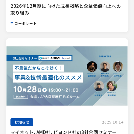
2026年12月期に向けた成長戦略と企業価値向上への
取り組み
コーポレート
お知らせ
2025.10.14
マイネット、AMD社、ビヨンド社の3社合同セミナー