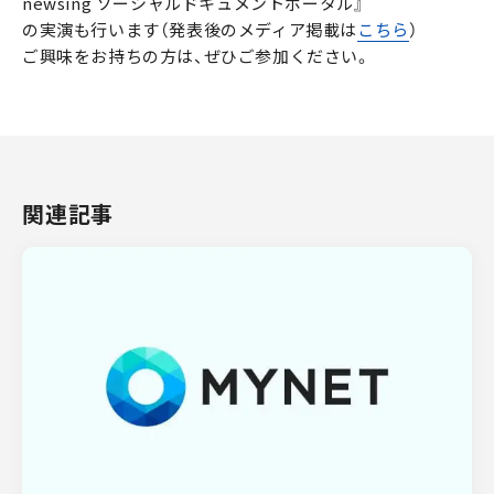
newsing ソーシャルドキュメントポータル』
の実演も行います（発表後のメディア掲載は
こちら
）
ご興味をお持ちの方は、ぜひご参加ください。
関連記事