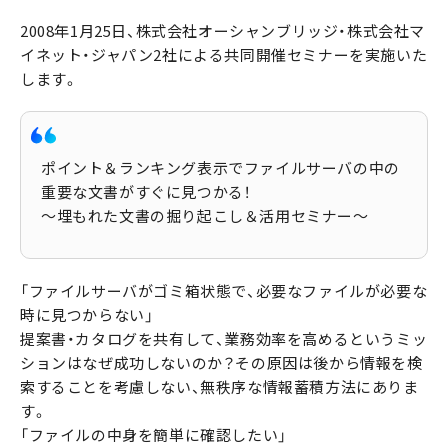
2008年1月25日、株式会社オーシャンブリッジ・株式会社マ
イネット・ジャパン2社による共同開催セミナーを実施いた
します。
ポイント＆ランキング表示でファイルサーバの中の
重要な文書がすぐに見つかる！
〜埋もれた文書の掘り起こし＆活用セミナー〜
「ファイルサーバがゴミ箱状態で、必要なファイルが必要な
時に見つからない」
提案書・カタログを共有して、業務効率を高めるというミッ
ションはなぜ成功しないのか？その原因は後から情報を検
索することを考慮しない、無秩序な情報蓄積方法にありま
す。
「ファイルの中身を簡単に確認したい」