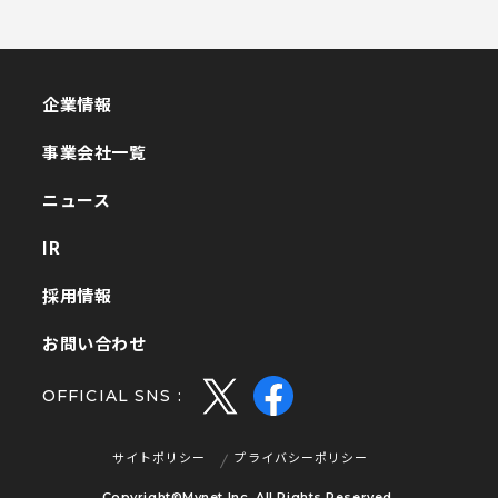
企業情報
企業情報
事業会社一覧
事業会社一覧
ニュース
ニュース
IR
IR
採用情報
採用情報
お問い合わせ
お問い合わせ
OFFICIAL SNS :
サイトポリシー
プライバシーポリシー
サイトポリシー
プライバシーポリシー
Copyright©Mynet Inc. All Rights Reserved.