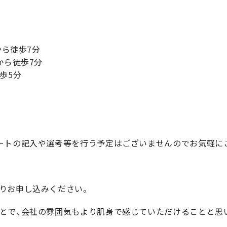
から徒歩7分
から徒歩7分
歩5分
ートの記入や選考等を行う予定はございませんのでお気軽に
りお申し込みください。
とで、会社の雰囲気もより肌身で感じていただけることと思い