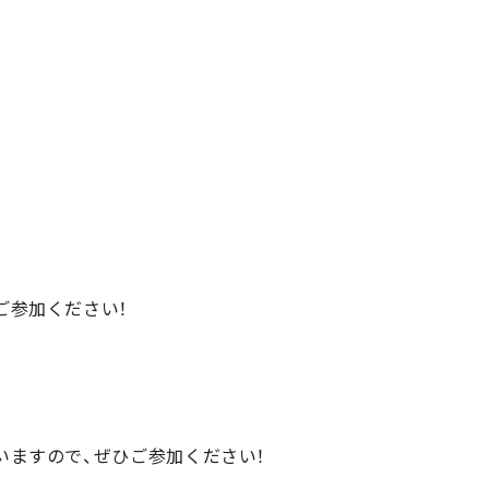
ご参加ください！
ますので、ぜひご参加ください！