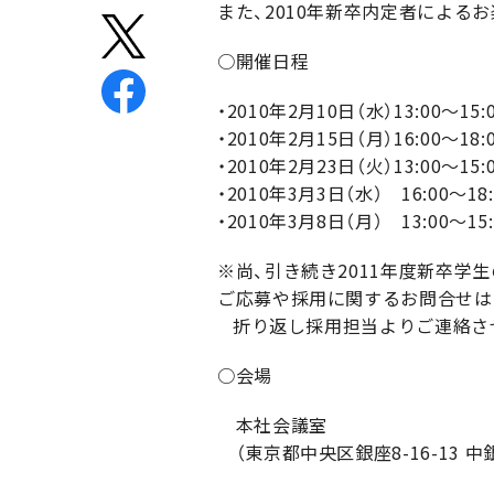
また、2010年新卒内定者による
○開催日程
・2010年2月10日（水）13:00〜
・2010年2月15日（月）16:00〜
・2010年2月23日（火）13:00〜
・2010年3月3日（水） 16:00〜
・2010年3月8日（月） 13:00〜1
※尚、引き続き2011年度新卒学
ご応募や採用に関するお問合せは
折り返し採用担当よりご連絡さ
○会場
本社会議室
（東京都中央区銀座8-16-13 中