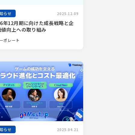
知らせ
2025.12.09
26年12月期に向けた成長戦略と企
価値向上への取り組み
ーポレート
知らせ
2025.04.21