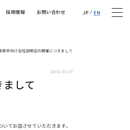
採用情報
お問い合わせ
JP
EN
採用情報
お問い合わせ
1年度新卒向け会社説明会の開催につきまして
2010.01.27
きまして
ついてお話させていただきます。