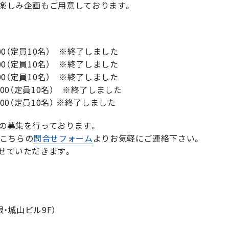
お楽しみ企画もご用意しております。
15:00（定員10名） ※終了しました
18:00（定員10名） ※終了しました
15:00（定員10名） ※終了しました
18:00（定員10名） ※終了しました
5:00（定員10名） ※終了しました
生の募集を行っております。
こちらの
問合せフォーム
よりお気軽にご連絡下さい。
せていただきます。
銀・城山ビル9F）