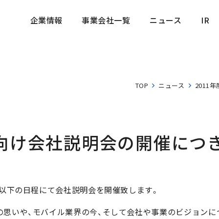
企業情報
事業会社一覧
ニュース
IR
企業情報
事業会社一覧
ニュース
IR
TOP
ニュース
201
卒向け会社説明会の開催につ
、以下の日程にて会社説明会を開催致します。
の思いや、モバイル業界の今、そして会社や事業のビジョンに