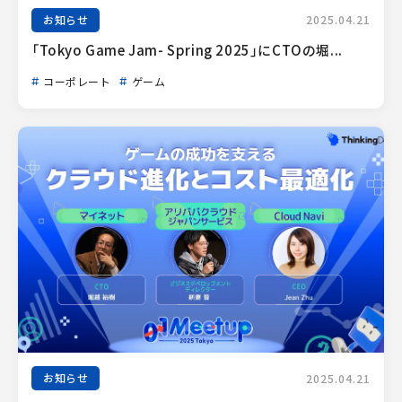
お知らせ
2025.04.21
「Tokyo Game Jam- Spring 2025」にCTOの堀...
コーポレート
ゲーム
お知らせ
2025.04.21