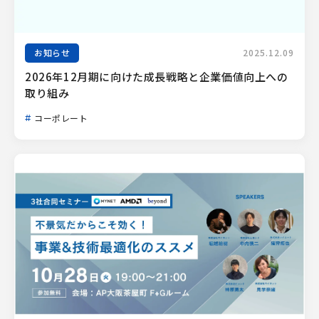
お知らせ
2025.12.09
2026年12月期に向けた成長戦略と企業価値向上への
取り組み
コーポレート