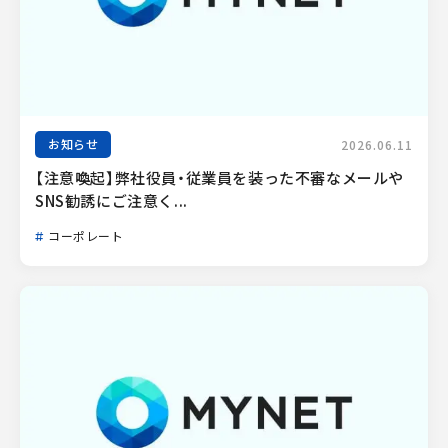
お知らせ
2026.06.11
【注意喚起】弊社役員・従業員を装った不審なメールや
SNS勧誘にご注意く...
コーポレート