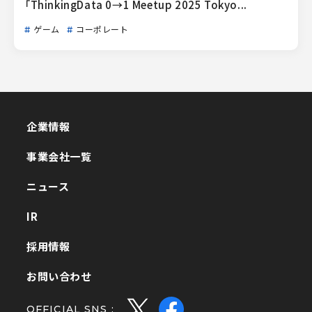
「ThinkingData 0→1 Meetup 2025 Tokyo...
ゲーム
コーポレート
企業情報
企業情報
事業会社一覧
事業会社一覧
ニュース
ニュース
IR
IR
採用情報
採用情報
お問い合わせ
お問い合わせ
OFFICIAL SNS :