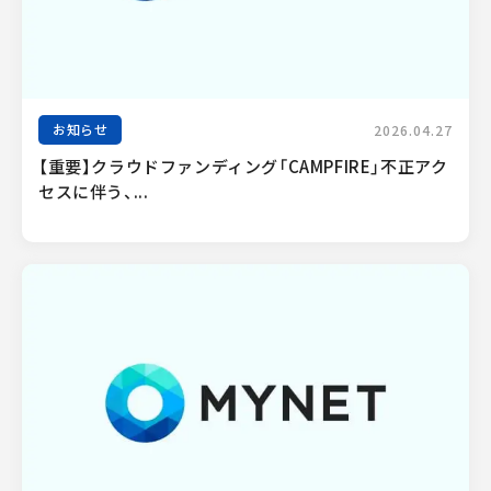
お知らせ
2026.04.27
【重要】クラウドファンディング「CAMPFIRE」不正アク
セスに伴う、...