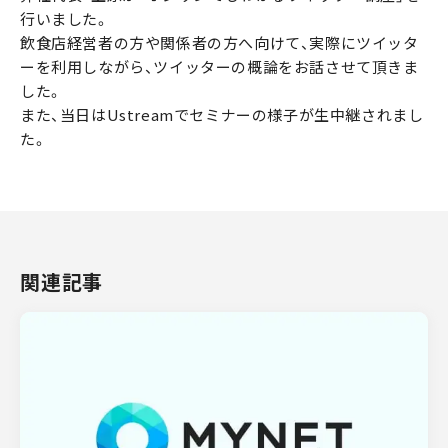
行いました。
飲食店経営者の方や関係者の方へ向けて、実際にツイッタ
ーを利用しながら、ツイッターの概論をお話させて頂きま
した。
また、当日はUstreamでセミナーの様子が生中継されまし
た。
関連記事