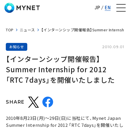
株式会社マイネット
JP
EN
TOP
ニュース
【インターンシップ開催報告】Summer Internship f
お知らせ
2010.09.01
【インターンシップ開催報告】
Summer Internship for 2012 
「RTC 7days」を開催いたしました
SHARE
2010年8月23日(月)〜29日(日)に当社にて、Mynet Japan
Summer Internship for 2012 「RTC 7days」を開催いたし