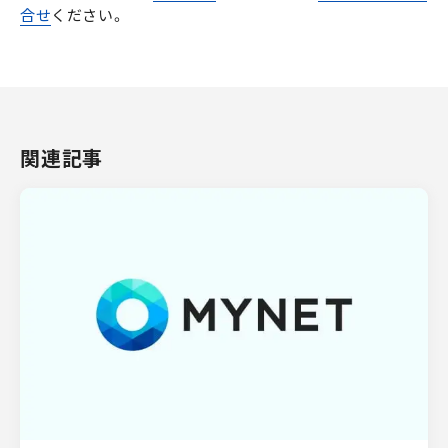
合せ
ください。
関連記事