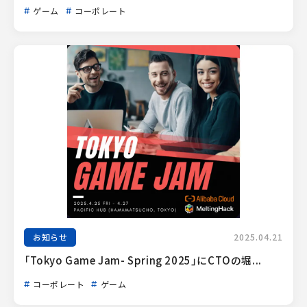
ゲーム
コーポレート
お知らせ
2025.04.21
「Tokyo Game Jam- Spring 2025」にCTOの堀...
コーポレート
ゲーム