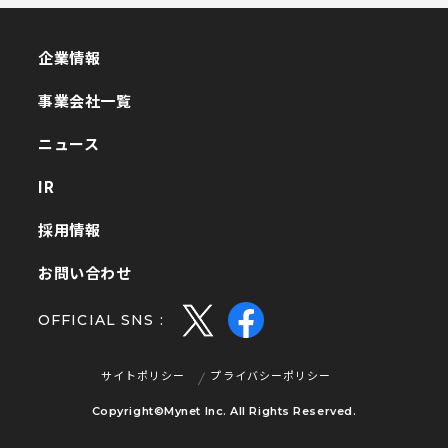
企業情報
企業情報
事業会社一覧
事業会社一覧
ニュース
ニュース
IR
IR
採用情報
採用情報
お問い合わせ
お問い合わせ
OFFICIAL SNS :
サイトポリシー
プライバシーポリシー
サイトポリシー
プライバシーポリシー
Copyright©Mynet Inc. All Rights Reserved.