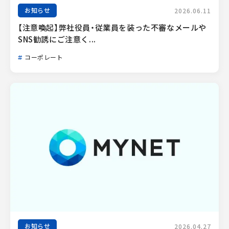
お知らせ
2026.06.11
【注意喚起】弊社役員・従業員を装った不審なメールや
SNS勧誘にご注意く...
コーポレート
お知らせ
2026.04.27