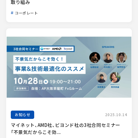
取り組み
コーポレート
お知らせ
2025.10.14
マイネット、AMD社、ビヨンド社の3社合同セミナー
「不景気だからこそ効...