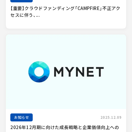
【重要】クラウドファンディング「CAMPFIRE」不正アク
セスに伴う、...
お知らせ
2025.12.09
2026年12月期に向けた成長戦略と企業価値向上への