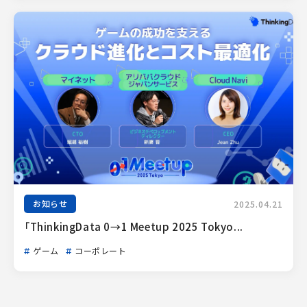
お知らせ
2025.04.21
「ThinkingData 0→1 Meetup 2025 Tokyo...
ゲーム
コーポレート