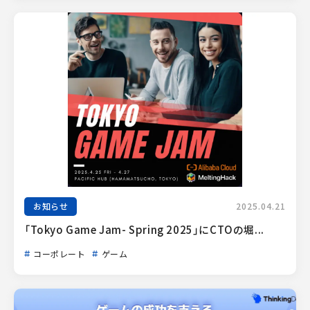
お知らせ
2025.04.21
「Tokyo Game Jam- Spring 2025」にCTOの堀...
コーポレート
ゲーム