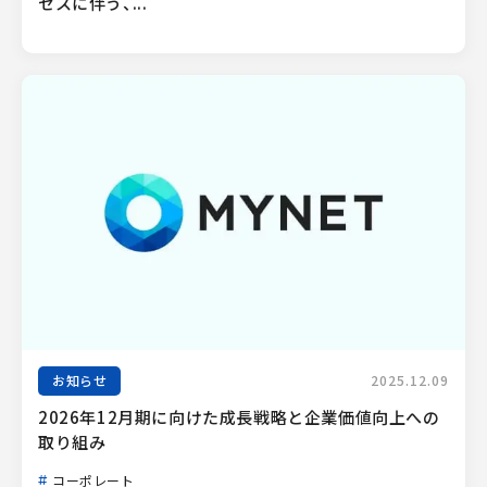
セスに伴う、...
お知らせ
2025.12.09
2026年12月期に向けた成長戦略と企業価値向上への
取り組み
コーポレート