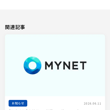
関連記事
お知らせ
2026.06.11