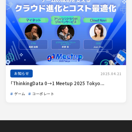
お知らせ
2025.04.21
「ThinkingData 0→1 Meetup 2025 Tokyo...
ゲーム
コーポレート