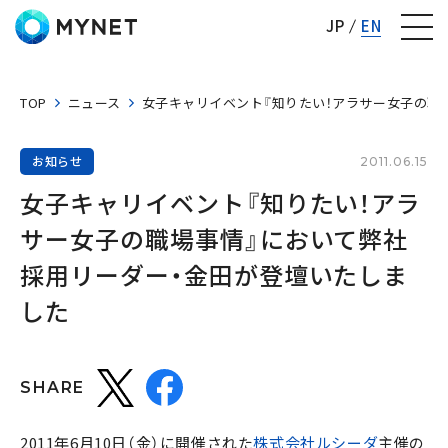
株式会社マイネット
JP
EN
TOP
ニュース
女子キャリイベント『知りたい！アラサー女子の職
お知らせ
2011.06.15
女子キャリイベント『知りたい！アラ
サー女子の職場事情』において弊社
採用リーダー・金田が登壇いたしま
した
SHARE
2011年6月10日（金）に開催された
株式会社ルシーダ
主催の