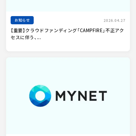
お知らせ
2026.04.27
【重要】クラウドファンディング「CAMPFIRE」不正アク
セスに伴う、...