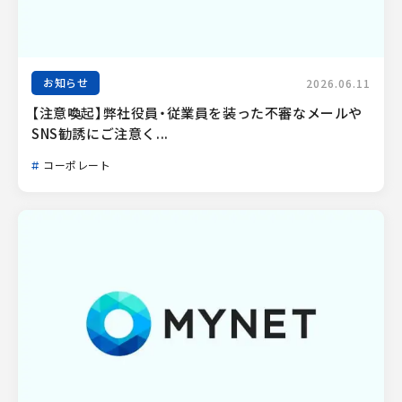
お知らせ
2026.06.11
【注意喚起】弊社役員・従業員を装った不審なメールや
SNS勧誘にご注意く...
コーポレート