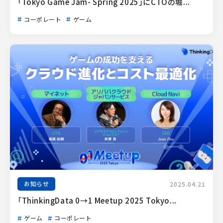
「Tokyo Game Jam- Spring 2025」にCTOの堀...
コーポレート
ゲーム
お知らせ
2025.04.21
「ThinkingData 0→1 Meetup 2025 Tokyo...
ゲーム
コーポレート