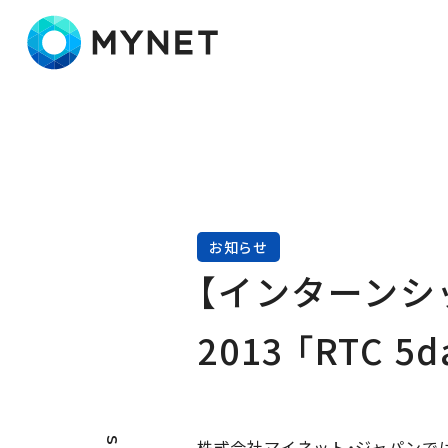
株式会社マイネット
お知らせ
【インターンシップ開
2013 「RTC
株式会社マイネット・ジャパンでは、