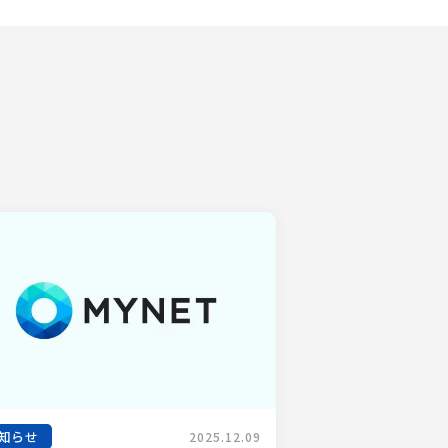
知らせ
2025.12.09