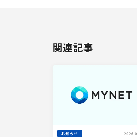
関連記事
お知らせ
2026.