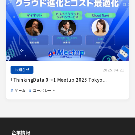
お知らせ
2025.04.21
「ThinkingData 0→1 Meetup 2025 Tokyo...
ゲーム
コーポレート
企業情報