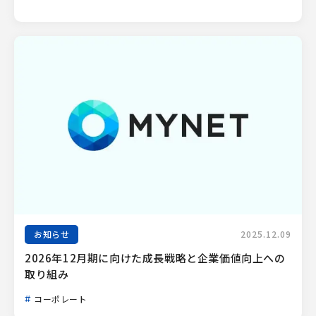
お知らせ
2025.12.09
2026年12月期に向けた成長戦略と企業価値向上への
取り組み
コーポレート