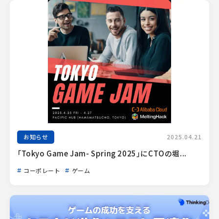
お知らせ
2025.04.21
「Tokyo Game Jam- Spring 2025」にCTOの堀...
コーポレート
ゲーム