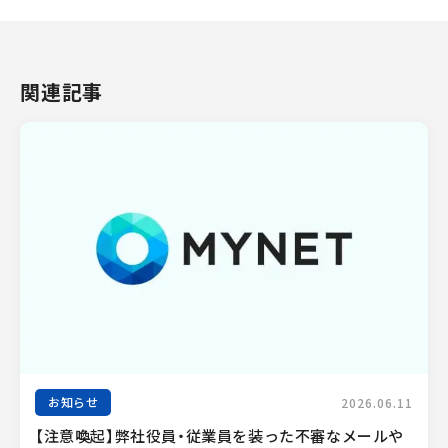
関連記事
お知らせ
2026.06.11
【注意喚起】弊社役員・従業員を装った不審なメールや