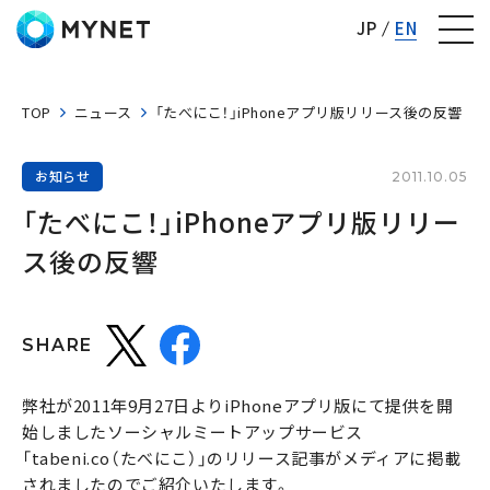
株式会社マイネット
JP
EN
TOP
ニュース
「たべにこ！」iPhoneアプリ版リリース後の反響
お知らせ
2011.10.05
「たべにこ！」iPhoneアプリ版リリー
ス後の反響
SHARE
弊社が2011年9月27日よりiPhoneアプリ版にて提供を開
始しましたソーシャルミートアップサービス
「tabeni.co（たべにこ）」のリリース記事がメディアに掲載
されましたのでご紹介いたします。