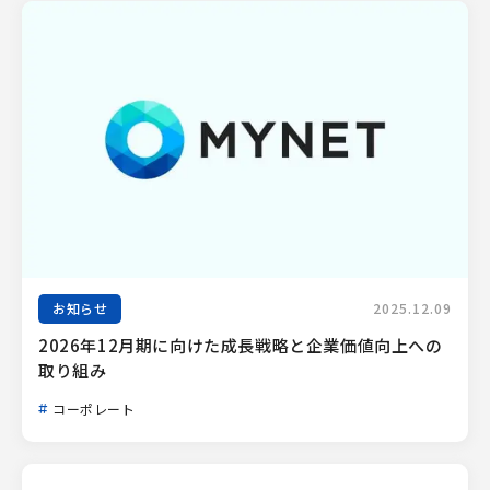
お知らせ
2025.12.09
2026年12月期に向けた成長戦略と企業価値向上への
取り組み
コーポレート