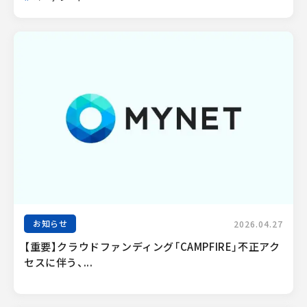
お知らせ
2026.04.27
【重要】クラウドファンディング「CAMPFIRE」不正アク
セスに伴う、...