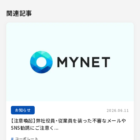
関連記事
お知らせ
2026.06.11
【注意喚起】弊社役員・従業員を装った不審なメールや
SNS勧誘にご注意く...
コーポレート