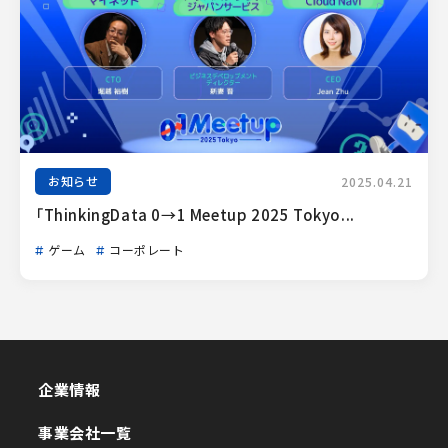
お知らせ
2025.04.21
「ThinkingData 0→1 Meetup 2025 Tokyo...
ゲーム
コーポレート
企業情報
企業情報
事業会社一覧