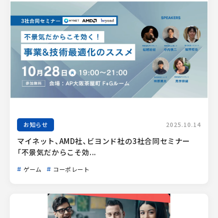
お知らせ
2025.10.14
マイネット、AMD社、ビヨンド社の3社合同セミナー
「不景気だからこそ効...
ゲーム
コーポレート