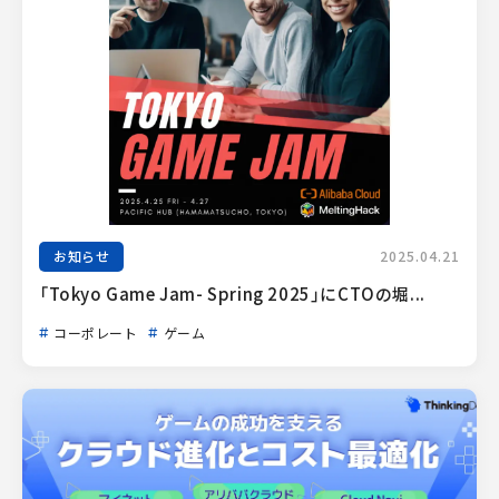
お知らせ
2025.04.21
「Tokyo Game Jam- Spring 2025」にCTOの堀...
コーポレート
ゲーム