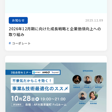
お知らせ
2025.12.09
2026年12月期に向けた成長戦略と企業価値向上への
取り組み
コーポレート