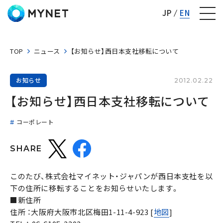
株式会社マイネット
JP
EN
TOP
ニュース
【お知らせ】西日本支社移転について
お知らせ
2012.02.22
【お知らせ】西日本支社移転について
コーポレート
SHARE
このたび、株式会社マイネット・ジャパンが西日本支社を以
下の住所に移転することをお知らせいたします。
■新住所
住所 ：大阪府大阪市北区梅田1-11-4-923 [
地図
]