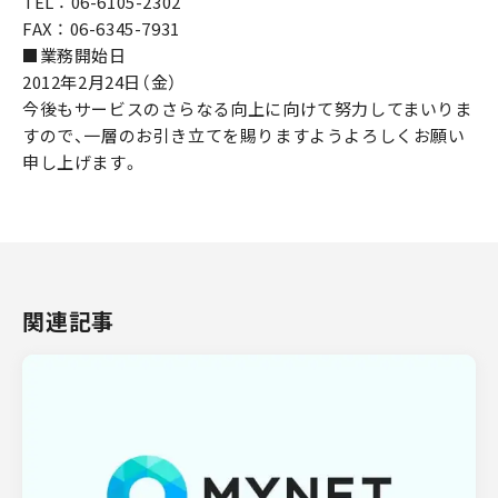
TEL ： 06-6105-2302
FAX ： 06-6345-7931
■業務開始日
2012年2月24日（金）
今後もサービスのさらなる向上に向けて努力してまいりま
すので、一層のお引き立てを賜りますようよろしくお願い
申し上げます。
関連記事