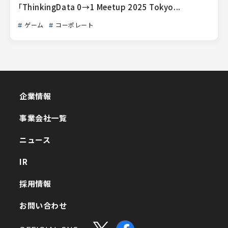
「ThinkingData 0→1 Meetup 2025 Tokyo...
ゲーム
コーポレート
企業情報
企業情報
事業会社一覧
事業会社一覧
ニュース
ニュース
IR
IR
採用情報
採用情報
お問い合わせ
お問い合わせ