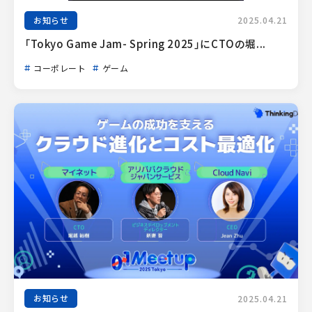
お知らせ
2025.04.21
「Tokyo Game Jam- Spring 2025」にCTOの堀...
コーポレート
ゲーム
お知らせ
2025.04.21