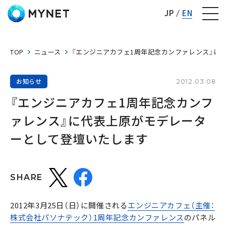
株式会社マイネット
JP
EN
TOP
ニュース
『エンジニアカフェ1周年記念カンファレンス』に
お知らせ
2012.03.08
『エンジニアカフェ1周年記念カンフ
ァレンス』に代表上原がモデレータ
ーとして登壇いたします
SHARE
2012年3月25日（日）に開催される
エンジニアカフェ（主催：
株式会社パソナテック）1周年記念カンファレンス
のパネル