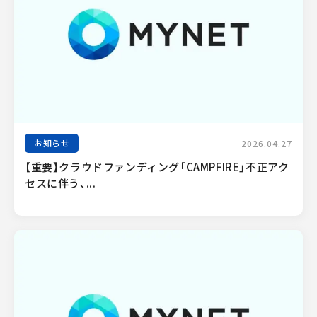
お知らせ
2026.04.27
【重要】クラウドファンディング「CAMPFIRE」不正アク
セスに伴う、...