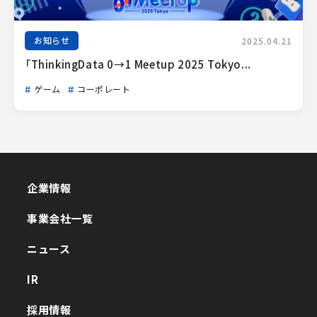
お知らせ
2025.04.21
「ThinkingData 0→1 Meetup 2025 Tokyo...
ゲーム
コーポレート
企業情報
企業情報
事業会社一覧
事業会社一覧
ニュース
ニュース
IR
IR
採用情報