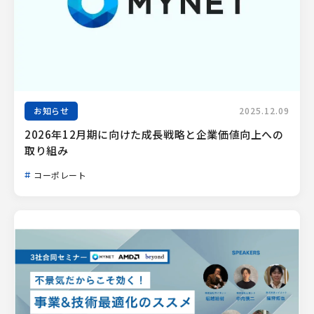
お知らせ
2025.12.09
2026年12月期に向けた成長戦略と企業価値向上への
取り組み
コーポレート