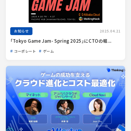
お知らせ
2025.04.21
「Tokyo Game Jam- Spring 2025」にCTOの堀...
コーポレート
ゲーム