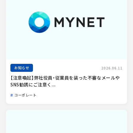
お知らせ
2026.06.11
【注意喚起】弊社役員・従業員を装った不審なメールや
SNS勧誘にご注意く...
コーポレート