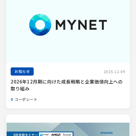
お知らせ
2025.12.09
2026年12月期に向けた成長戦略と企業価値向上への
取り組み
コーポレート