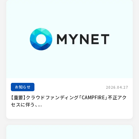
お知らせ
2026.04.27
【重要】クラウドファンディング「CAMPFIRE」不正アク
セスに伴う、...