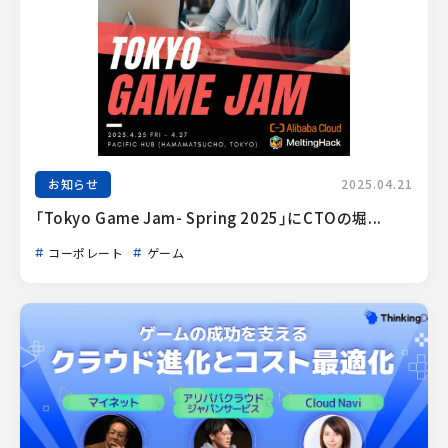
お知らせ
2025.04.21
「Tokyo Game Jam- Spring 2025」にCTOの堀...
コーポレート
ゲーム