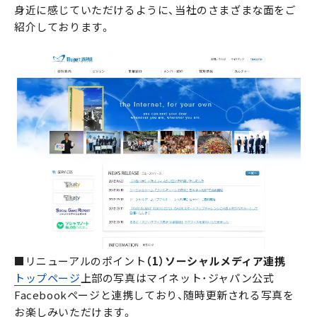
身近に感じていただけるように、当社のさまざまな面をご
紹介しております。
■リニューアルのポイント
（1）ソーシャルメディア連携
トップページ
上部の写真はマイネット･ジャパン公式
Facebookページと連携しており、随時更新される写真を
お楽しみいただけます。