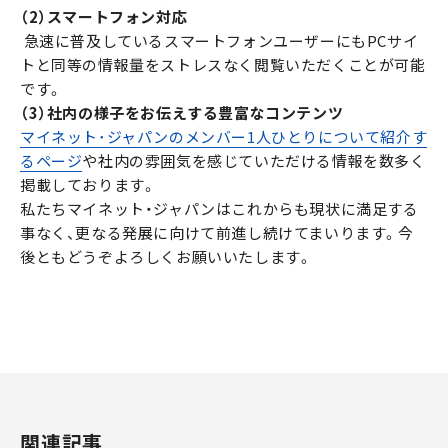
（2）スマートフォン対応
急速に普及しているスマートフォンユーザーにもPCサイ
トと同等の情報量をストレスなく閲覧いただくことが可能
です。
（3）社内の様子をお伝えする豊富なコンテンツ
マイネット･ジャパンのメンバー1人ひとりについて紹介す
るページ
や社内の雰囲気を感じていただける情報を数多く
掲載しております。
私たちマイネット・ジャパンはこれからも現状に満足する
事なく、更なる発展に向けて前進し続けてまいります。今
後ともどうぞよろしくお願いいたします。
関連記事