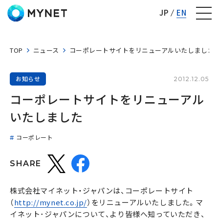
株式会社マイネット
JP
EN
TOP
ニュース
コーポレートサイトをリニューアルいたしました
お知らせ
2012.12.05
コーポレートサイトをリニューアル
いたしました
コーポレート
SHARE
株式会社マイネット・ジャパンは、コーポレートサイト
（
http://mynet.co.jp/
）をリニューアルいたしました。マ
イネット･ジャパンについて、より皆様へ知っていただき、