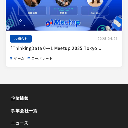
お知らせ
2025.04.21
「ThinkingData 0→1 Meetup 2025 Tokyo...
ゲーム
コーポレート
企業情報
企業情報
事業会社一覧
事業会社一覧
ニュース