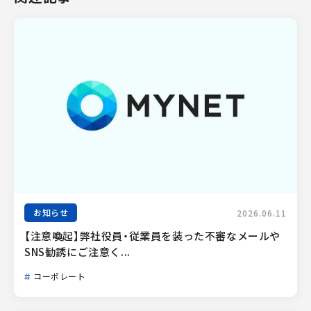
お知らせ
2026.06.11
【注意喚起】弊社役員・従業員を装った不審なメールや
SNS勧誘にご注意く...
コーポレート