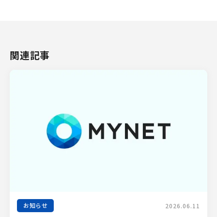
関連記事
お知らせ
2026.06.11