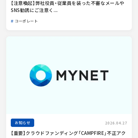
【注意喚起】弊社役員・従業員を装った不審なメールや
SNS勧誘にご注意く...
コーポレート
お知らせ
2026.04.27
【重要】クラウドファンディング「CAMPFIRE」不正アク