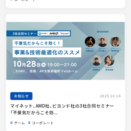
お知らせ
2025.10.14
マイネット、AMD社、ビヨンド社の3社合同セミナー
「不景気だからこそ効...
ゲーム
コーポレート