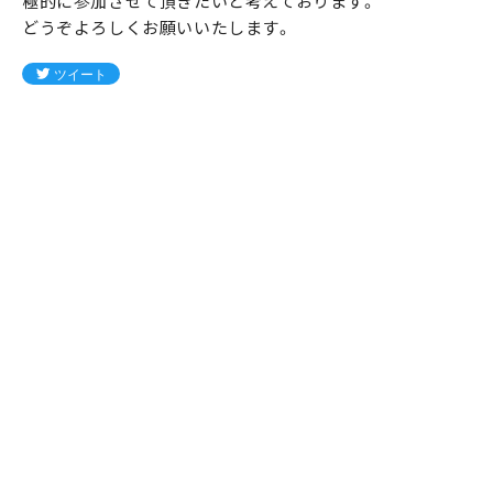
極的に参加させて頂きたいと考えております。
どうぞよろしくお願いいたします。