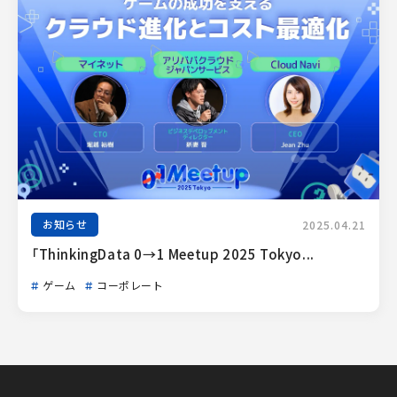
お知らせ
2025.04.21
「ThinkingData 0→1 Meetup 2025 Tokyo...
ゲーム
コーポレート