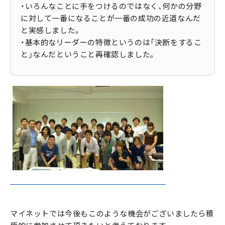
・いろんなことに手をつけるのではなく、何かの分野
に対して一番になることが一番の成功の近道なんだ
と実感しました。
・基本的なリーダーの特徴というのは「決断をするこ
と」なんだということ再確認しました。
マイネットでは今後もこのような機会がございましたら積