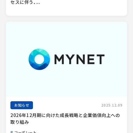
セスに伴う、...
お知らせ
2025.12.09
2026年12月期に向けた成長戦略と企業価値向上への
取り組み
コーポレート