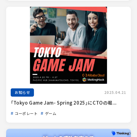
お知らせ
2025.04.21
「Tokyo Game Jam- Spring 2025」にCTOの堀...
コーポレート
ゲーム