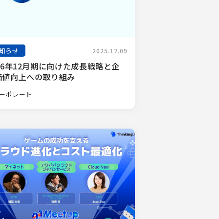
知らせ
2025.12.09
26年12月期に向けた成長戦略と企
価値向上への取り組み
ーポレート