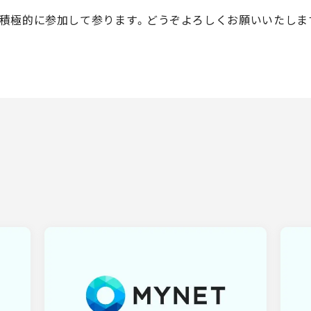
積極的に参加して参ります。どうぞよろしくお願いいたしま