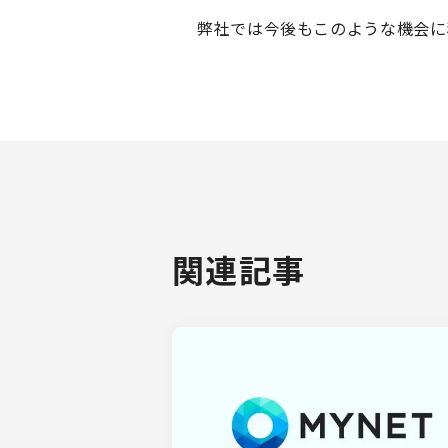
弊社では今後もこのような機会に
関連記事