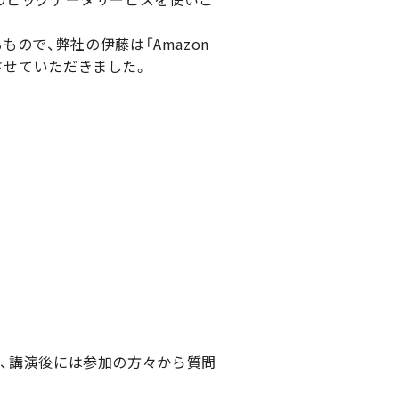
ので、弊社の伊藤は「Amazon
演させていただきました。
おり、講演後には参加の方々から質問