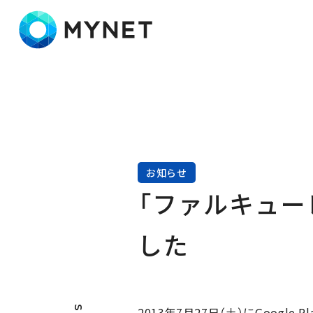
株式会社マイネット
お知らせ
「ファルキュー
した
2013年7月27日（土）にGoo