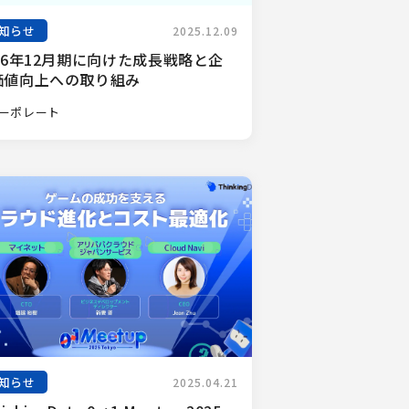
知らせ
2025.12.09
26年12月期に向けた成長戦略と企
価値向上への取り組み
ーポレート
知らせ
2025.04.21