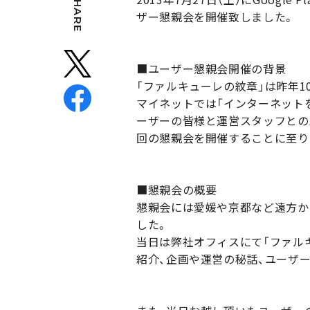
SHARE
ザー懇親会を開催致しました。
■ユーザー懇親会開催の背景
「ファルキューレの紋章」は昨年10
マイネットでは「インターネット
ーザーの皆様と運営スタッフとの
回の懇親会を開催することに至り
■懇親会の概要
懇親会には愛媛や京都など遠方か
した。
当日は弊社オフィスにて「ファル
紹介、企画や運営の秘話、ユーザ