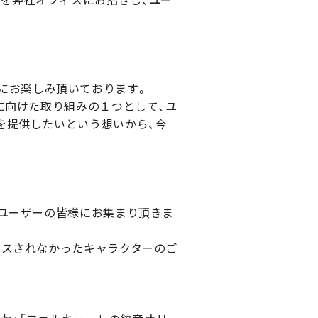
皆様にお楽しみ頂いております。
に向けた取り組みの１つとして、ユ
を提供したいという想いから、今
いユーザーの皆様にお集まり頂きま
ースされなかったキャラクターのご