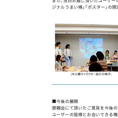
また、当日お越し頂いたユーザーの
ジナルうまい棒」「ポスター」の
■今後の展開
懇親会にて頂いたご意見を今後の
ユーザーの皆様とお会いできる機