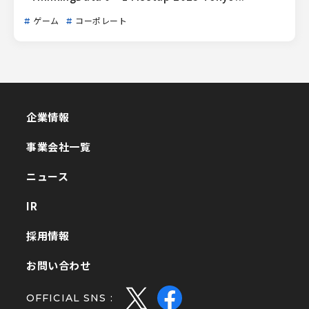
ゲーム
コーポレート
企業情報
企業情報
事業会社一覧
事業会社一覧
ニュース
ニュース
IR
IR
採用情報
採用情報
お問い合わせ
お問い合わせ
OFFICIAL SNS :