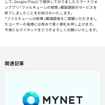
して、Google Playにて提供しておりましたスマートフォ
ンアプリ『ファルキューレの紋章』韓国語版のサービスを
終了しましたことをお知らせいたします。
『ファルキューレの紋章』韓国語版をご愛顧いただきまし
たユーザーの皆様には改めて厚く御礼を申し上げます。
今後ともマイネットをどうぞよろしくお願いいたします。
関連記事