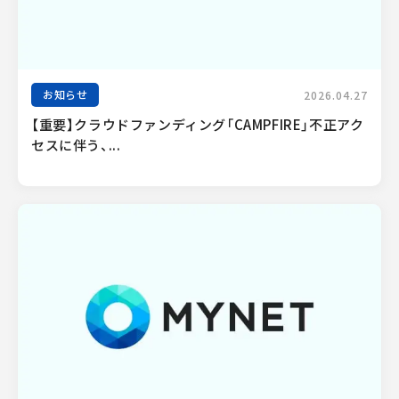
お知らせ
2026.04.27
【重要】クラウドファンディング「CAMPFIRE」不正アク
セスに伴う、...