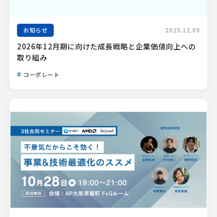
お知らせ
2025.12.09
2026年12月期に向けた成長戦略と企業価値向上への
取り組み
コーポレート