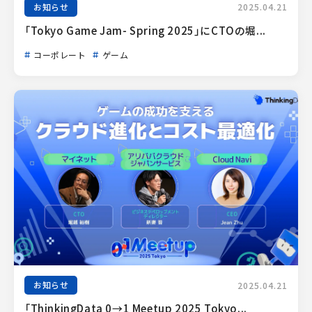
お知らせ
2025.04.21
「Tokyo Game Jam- Spring 2025」にCTOの堀...
コーポレート
ゲーム
お知らせ
2025.04.21
「ThinkingData 0→1 Meetup 2025 Tokyo...