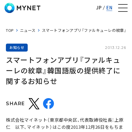
株式会社マイネット
JP
EN
TOP
ニュース
スマートフォンアプリ『ファルキューレの紋章』韓
お知らせ
2013.12.26
スマートフォンアプリ『ファルキュ
ーレの紋章』韓国語版の提供終了に
関するお知らせ
SHARE
株式会社マイネット（東京都中央区、代表取締役社長：上原
仁 以下、マイネット）はこの度2013年12月26日をもちま