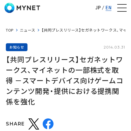
株式会社マイネット
JP
EN
TOP
ニュース
【共同プレスリリース】セガネットワークス、マイ
お知らせ
2014.03.31
【共同プレスリリース】セガネットワ
ークス、マイネットの一部株式を取
得 －スマートデバイス向けゲームコ
ンテンツ開発・提供における提携関
係を強化
SHARE