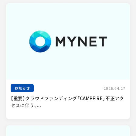
お知らせ
2026.04.27
【重要】クラウドファンディング「CAMPFIRE」不正アク
セスに伴う、...