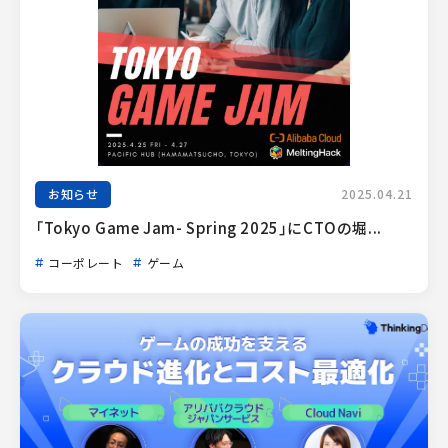
お知らせ
2025.04.21
「Tokyo Game Jam- Spring 2025」にCTOの堀...
コーポレート
ゲーム