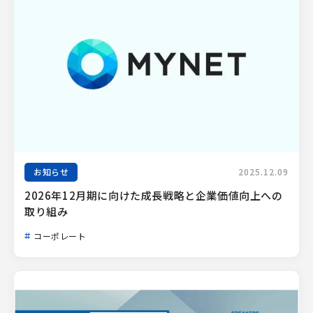
お知らせ
2025.12.09
2026年12月期に向けた成長戦略と企業価値向上への
取り組み
コーポレート