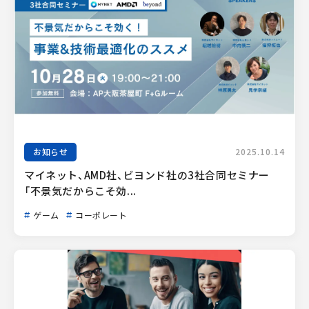
お知らせ
2025.10.14
マイネット、AMD社、ビヨンド社の3社合同セミナー
「不景気だからこそ効...
ゲーム
コーポレート