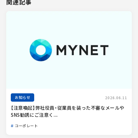
関連記事
お知らせ
2026.06.11
【注意喚起】弊社役員・従業員を装った不審なメールや
SNS勧誘にご注意く...
コーポレート