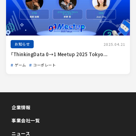
お知らせ
2025.04.21
「ThinkingData 0→1 Meetup 2025 Tokyo...
ゲーム
コーポレート
企業情報
企業情報
事業会社一覧
事業会社一覧
ニュース