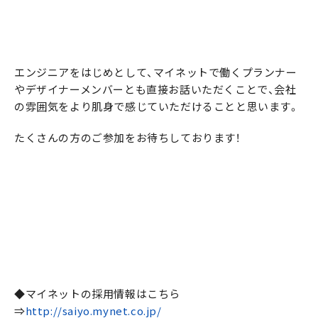
エンジニアをはじめとして、マイネットで働くプランナー
やデザイナーメンバーとも直接お話いただくことで、会社
の雰囲気をより肌身で感じていただけることと思います。
たくさんの方のご参加をお待ちしております！
◆マイネットの採用情報はこちら
⇒
http://saiyo.mynet.co.jp/