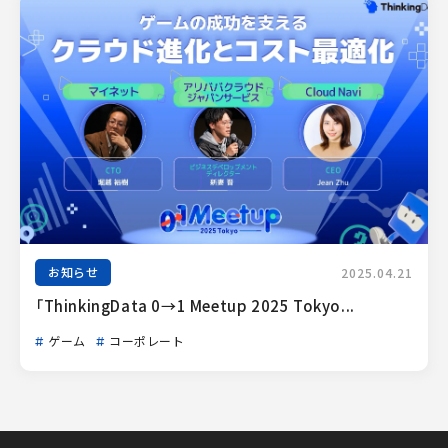
お知らせ
2025.04.21
「ThinkingData 0→1 Meetup 2025 Tokyo...
ゲーム
コーポレート