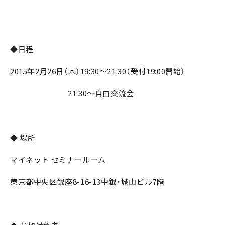
◆日程
2015年2月26日（木）19:30～21:30（受付19:00開始）
21:30～自由交流会
◆ 場所
マイネット セミナールーム
東京都中央区銀座8-16-13中銀・城山ビル7階