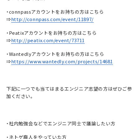
・connpassアカウントをお持ちの方はこちら
⇒
http://connpass.com/event/11897/
・Peatixアカウントをお持ちの方はこちら
⇒
http://peatix.com/event/73711
・Wantedlyアカウントをお持ちの方はこちら
⇒
https://www.wantedly.com/projects/14681
下記に一つでも当てはまるエンジニア志望の方はぜひご参
加ください。
・社内勉強会などでエンジニア同士で議論したい方
・ネトゲ廃人をやっていた方