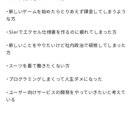
・新しいゲームを始めたらとりあえず課金してしまうよう
な方
・SIerでエクセル仕様書を作るのに疲れてしまった方
・新しいことをやりたいけど社内政治で頓挫してしまった
方
・スーツを着て働きたくない方
・プログラミングしまくって人生ダメになった
・ユーザー向けサービスの開発をやっていきたいと考えて
いる