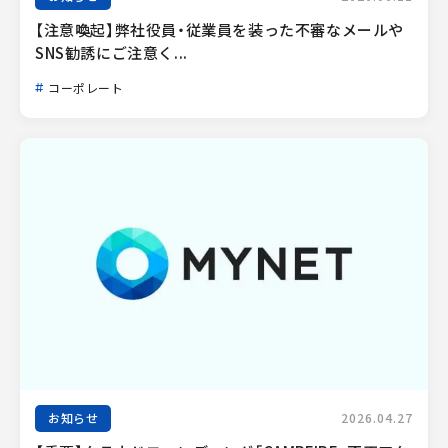
【注意喚起】弊社役員・従業員を装った不審なメールや
SNS勧誘にご注意く...
コーポレート
お知らせ
2026.04.27