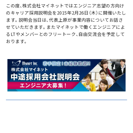
この度、株式会社マイネットではエンジニア志望の方向け
のキャリア採用説明会を2015年2月26日（木）に開催いたし
ます。説明会当日は、代表上原が事業内容についてお話さ
せていただきます。またマイネットで働くエンジニアによ
るLTやメンバーとのフリートーク、自由交流会を予定して
おります。