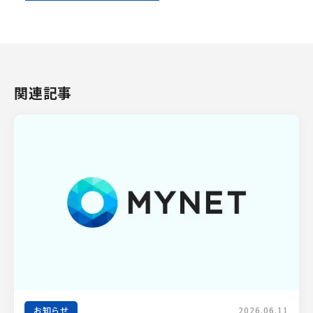
関連記事
お知らせ
2026.06.11