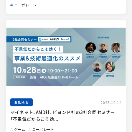
コーポレート
お知らせ
2025.10.14
マイネット、AMD社、ビヨンド社の3社合同セミナー
「不景気だからこそ効...
ゲーム
コーポレート