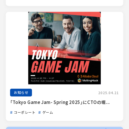
お知らせ
2025.04.21
「Tokyo Game Jam- Spring 2025」にCTOの堀...
コーポレート
ゲーム