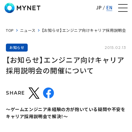
株式会社マイネット
JP
EN
TOP
ニュース
【お知らせ】エンジニア向けキャリア採用説明会の
お知らせ
2015.02.13
【お知らせ】エンジニア向けキャリア
採用説明会の開催について
SHARE
～ゲームエンジニア未経験の方が抱いている疑問や不安を
キャリア採用説明会で解決！～