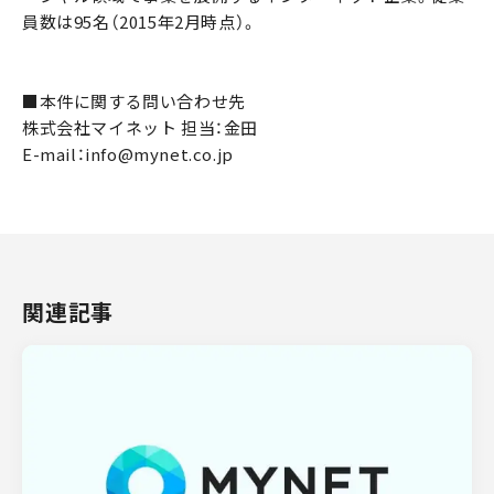
員数は95名（2015年2月時点）。
■本件に関する問い合わせ先
株式会社マイネット 担当：金田
E-mail：info@mynet.co.jp
関連記事