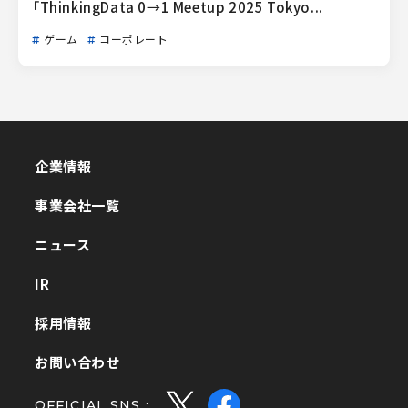
「ThinkingData 0→1 Meetup 2025 Tokyo...
ゲーム
コーポレート
企業情報
企業情報
事業会社一覧
事業会社一覧
ニュース
ニュース
IR
IR
採用情報
採用情報
お問い合わせ
お問い合わせ
OFFICIAL SNS :