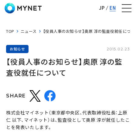
株式会社マイネット
JP
EN
TOP
ニュース
【役員人事のお知らせ】奥原 淳の監査役就任につい
お知らせ
2015.02.23
【役員人事のお知らせ】奥原 淳の監
査役就任について
SHARE
株式会社マイネット（東京都中央区、代表取締役社長：上原
仁 以下、マイネット）は、監査役として奥原 淳が就任したこ
とを発表いたします。