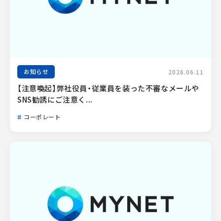
お知らせ
2026.06.11
【注意喚起】弊社役員・従業員を装った不審なメールや
SNS勧誘にご注意く...
コーポレート