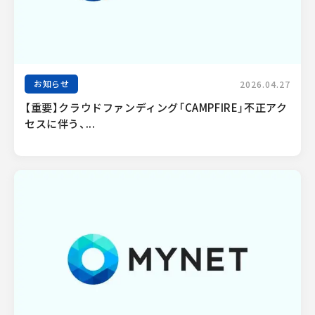
お知らせ
2026.04.27
【重要】クラウドファンディング「CAMPFIRE」不正アク
セスに伴う、...