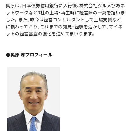
奥原は、日本債券信用銀行に入行後、株式会社グルメぴあネ
ットワークなど3社の上場・再生時に経営陣の一翼を担いま
した。また、昨今は経営コンサルタントして上場支援など
に携わっており、これまでの知見・経験を活かして、マイネ
ットの経営基盤の強化を進めてまいります。
●奥原 淳プロフィール