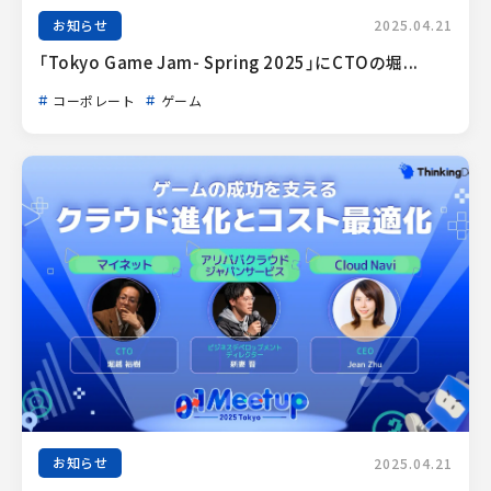
お知らせ
2025.04.21
「Tokyo Game Jam- Spring 2025」にCTOの堀...
コーポレート
ゲーム
お知らせ
2025.04.21