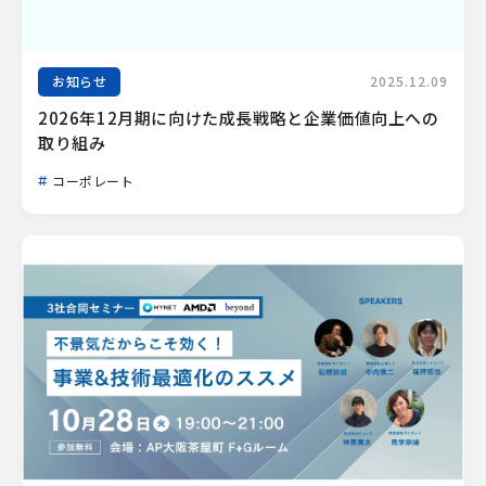
お知らせ
2025.12.09
2026年12月期に向けた成長戦略と企業価値向上への
取り組み
コーポレート