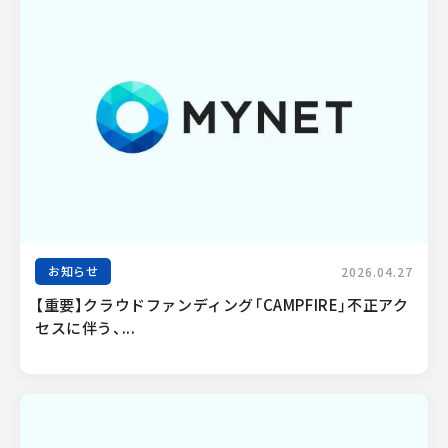
お知らせ
2026.04.27
【重要】クラウドファンディング「CAMPFIRE」不正アク
セスに伴う、...