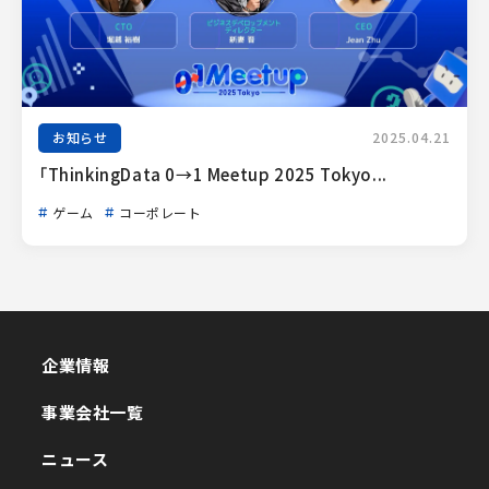
お知らせ
2025.04.21
「ThinkingData 0→1 Meetup 2025 Tokyo...
ゲーム
コーポレート
企業情報
企業情報
事業会社一覧
事業会社一覧
ニュース
ニュース