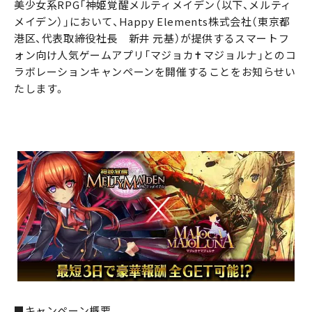
美少女系RPG「神姫覚醒メルティメイデン（以下、メルティ
メイデン）」において、Happy Elements株式会社（東京都
港区、代表取締役社長 新井 元基）が提供するスマートフ
ォン向け人気ゲームアプリ「マジョカ✝マジョルナ」とのコ
ラボレーションキャンペーンを開催することをお知らせい
たします。
■キャンペーン概要