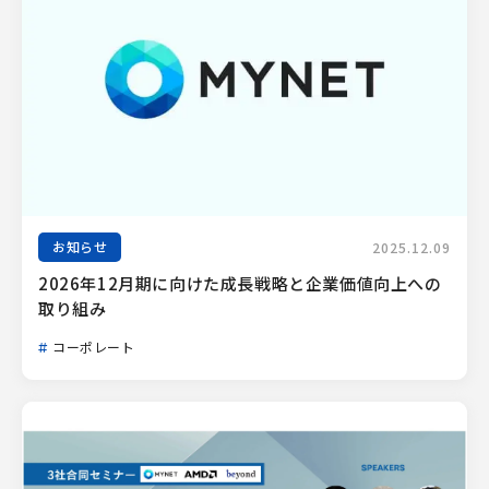
お知らせ
2025.12.09
2026年12月期に向けた成長戦略と企業価値向上への
取り組み
コーポレート