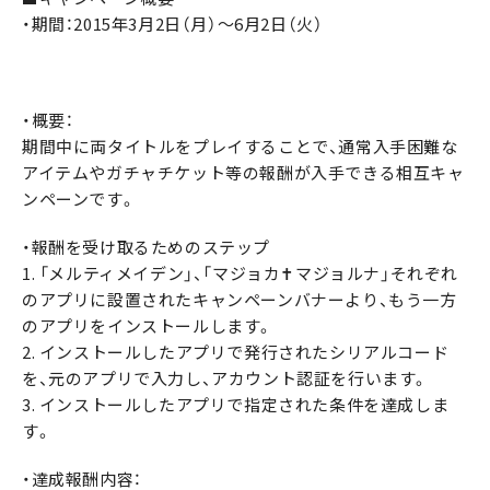
・期間：2015年3月2日（月）～6月2日（火）
・概要：
期間中に両タイトルをプレイすることで、通常入手困難な
アイテムやガチャチケット等の報酬が入手できる相互キャ
ンペーンです。
・報酬を受け取るためのステップ
1. 「メルティメイデン」、「マジョカ✝マジョルナ」それぞれ
のアプリに設置されたキャンペーンバナーより、もう一方
のアプリをインストールします。
2. インストールしたアプリで発行されたシリアルコード
を、元のアプリで入力し、アカウント認証を行います。
3. インストールしたアプリで指定された条件を達成しま
す。
・達成報酬内容：