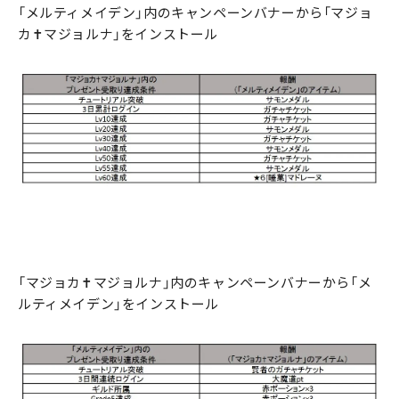
「メルティメイデン」内のキャンペーンバナーから「マジョ
カ✝マジョルナ」をインストール
「マジョカ✝マジョルナ」内のキャンペーンバナーから「メ
ルティメイデン」をインストール