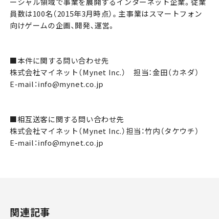
ーシャル領域で事業を展開するインターネット企業。従業
員数は100名（2015年3月時点）。主事業はスマートフォン
向けゲームの企画、開発、運営。
■本件に関する問い合わせ先
株式会社マイネット（Mynet Inc.） 担当：金田（カネダ）
E-mail：info@mynet.co.jp
■相互送客に関する問い合わせ先
株式会社マイネット（Mynet Inc.）担当：竹内（タケウチ）
E-mail：info@mynet.co.jp
関連記事