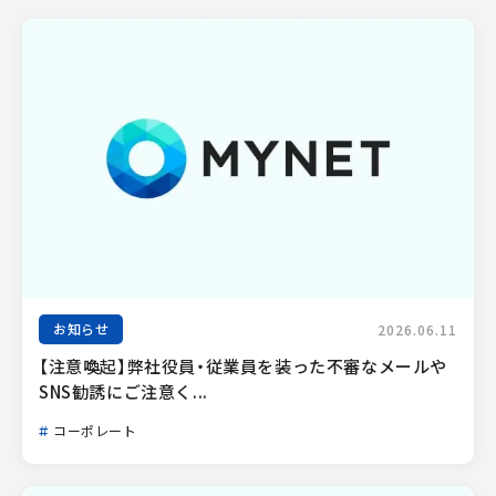
お知らせ
2026.06.11
【注意喚起】弊社役員・従業員を装った不審なメールや
SNS勧誘にご注意く...
コーポレート