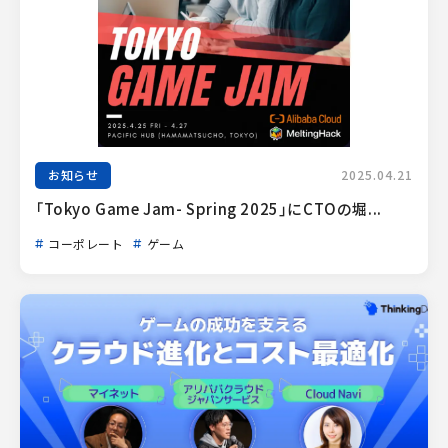
お知らせ
2025.04.21
「Tokyo Game Jam- Spring 2025」にCTOの堀...
コーポレート
ゲーム