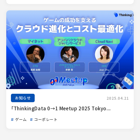
お知らせ
2025.04.21
「ThinkingData 0→1 Meetup 2025 Tokyo...
ゲーム
コーポレート