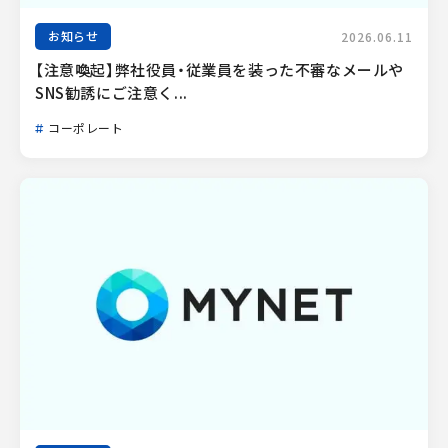
お知らせ
2026.06.11
【注意喚起】弊社役員・従業員を装った不審なメールや
SNS勧誘にご注意く...
コーポレート