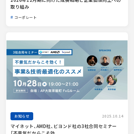
取り組み
コーポレート
お知らせ
2025.10.14
マイネット、AMD社、ビヨンド社の3社合同セミナー
「不景気だからこそ効...