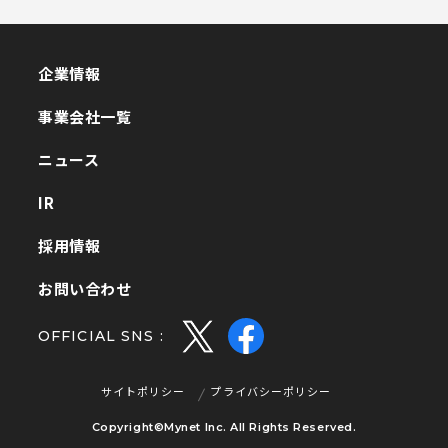
企業情報
企業情報
事業会社一覧
事業会社一覧
ニュース
ニュース
IR
IR
採用情報
採用情報
お問い合わせ
お問い合わせ
OFFICIAL SNS :
サイトポリシー
プライバシーポリシー
サイトポリシー
プライバシーポリシー
Copyright©Mynet Inc. All Rights Reserved.