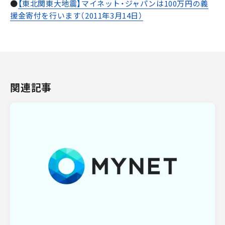
●
【東北関東大地震】マイネット・ジャパンは100万円の義
援金寄付を行います（2011年3月14日）
関連記事