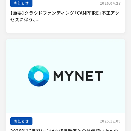
お知らせ
2026.04.27
【重要】クラウドファンディング「CAMPFIRE」不正アク
セスに伴う、...
お知らせ
2025.12.09
2026年12月期に向けた成長戦略と企業価値向上への