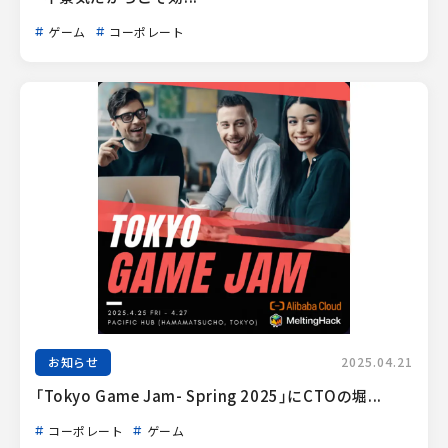
ゲーム
コーポレート
お知らせ
2025.04.21
「Tokyo Game Jam- Spring 2025」にCTOの堀...
コーポレート
ゲーム