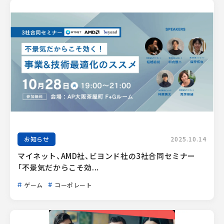
お知らせ
2025.10.14
マイネット、AMD社、ビヨンド社の3社合同セミナー
「不景気だからこそ効...
ゲーム
コーポレート