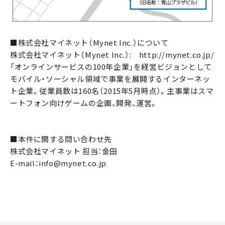
■株式会社マイネット（Mynet Inc.）について
株式会社マイネット（Mynet Inc.）: http://mynet.co.jp/
「オンラインサービスの100年企業」を経営ビジョンとして
モバイル・ソーシャル領域で事業を展開するインターネッ
ト企業。従業員数は160名（2015年5月時点）。主事業はスマ
ートフォン向けゲームの企画、開発、運営。
■本件に関する問い合わせ先
株式会社マイネット 担当：金田
E-mail：info@mynet.co.jp