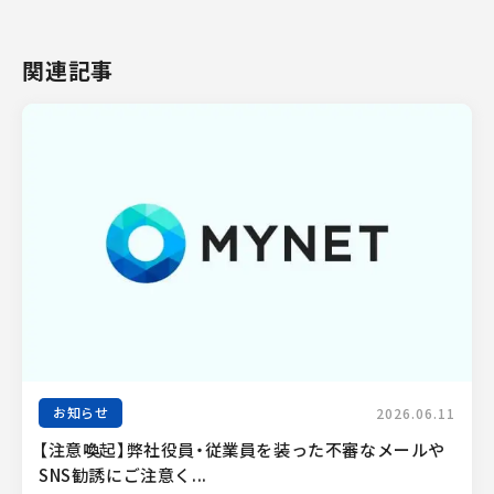
関連記事
お知らせ
2026.06.11
【注意喚起】弊社役員・従業員を装った不審なメールや
SNS勧誘にご注意く...