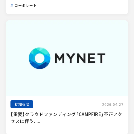
コーポレート
お知らせ
2026.04.27
【重要】クラウドファンディング「CAMPFIRE」不正アク
セスに伴う、...