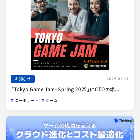
お知らせ
2025.04.21
「Tokyo Game Jam- Spring 2025」にCTOの堀...
コーポレート
ゲーム