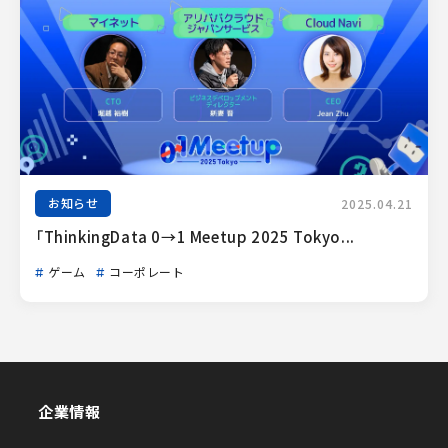
お知らせ
2025.04.21
「ThinkingData 0→1 Meetup 2025 Tokyo...
ゲーム
コーポレート
企業情報
企業情報