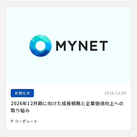
お知らせ
2025.12.09
2026年12月期に向けた成長戦略と企業価値向上への
取り組み
コーポレート