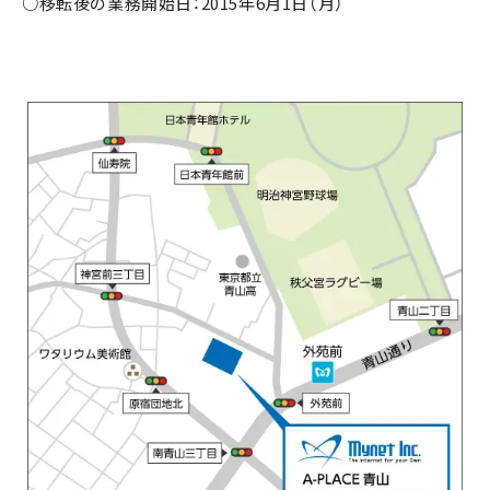
○移転後の業務開始日：2015年6月1日（月）