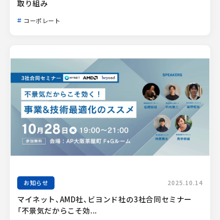
取り組み
コーポレート
お知らせ
2025.10.14
マイネット、AMD社、ビヨンド社の3社合同セミナー
「不景気だからこそ効...