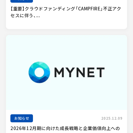
【重要】クラウドファンディング「CAMPFIRE」不正アク
セスに伴う、...
お知らせ
2025.12.09
2026年12月期に向けた成長戦略と企業価値向上への