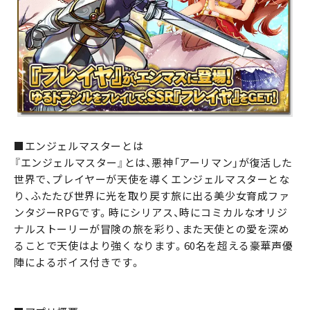
■エンジェルマスターとは
『エンジェルマスター』とは、悪神「アーリマン」が復活した
世界で、プレイヤーが天使を導くエンジェルマスターとな
り、ふたたび世界に光を取り戻す旅に出る美少女育成ファ
ンタジーRPGです。時にシリアス、時にコミカルなオリジ
ナルストーリーが冒険の旅を彩り、また天使との愛を深め
ることで天使はより強くなります。60名を超える豪華声優
陣によるボイス付きです。