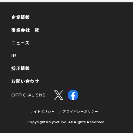
企業情報
企業情報
事業会社一覧
事業会社一覧
ニュース
ニュース
IR
IR
採用情報
採用情報
お問い合わせ
お問い合わせ
OFFICIAL SNS :
サイトポリシー
プライバシーポリシー
サイトポリシー
プライバシーポリシー
Copyright©Mynet Inc. All Rights Reserved.