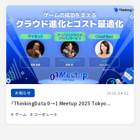
お知らせ
2025.04.21
「ThinkingData 0→1 Meetup 2025 Tokyo...
ゲーム
コーポレート