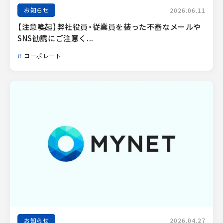
お知らせ
2026.06.11
【注意喚起】弊社役員・従業員を装った不審なメールや
SNS勧誘にご注意く...
コーポレート
お知らせ
2026.04.27