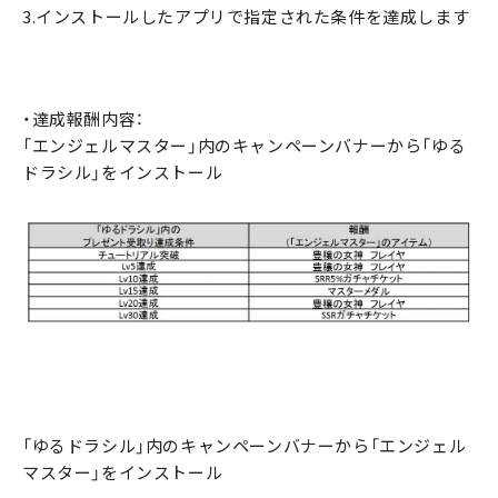
3.インストールしたアプリで指定された条件を達成します
・達成報酬内容：
「エンジェルマスター」内のキャンペーンバナーから「ゆる
ドラシル」をインストール
「ゆるドラシル」内のキャンペーンバナーから「エンジェル
マスター」をインストール