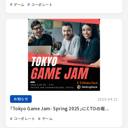
ゲーム
コーポレート
お知らせ
2025.04.21
「Tokyo Game Jam- Spring 2025」にCTOの堀...
コーポレート
ゲーム