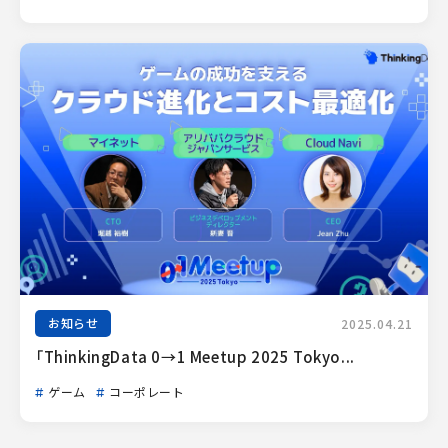
お知らせ
2025.04.21
「ThinkingData 0→1 Meetup 2025 Tokyo...
ゲーム
コーポレート