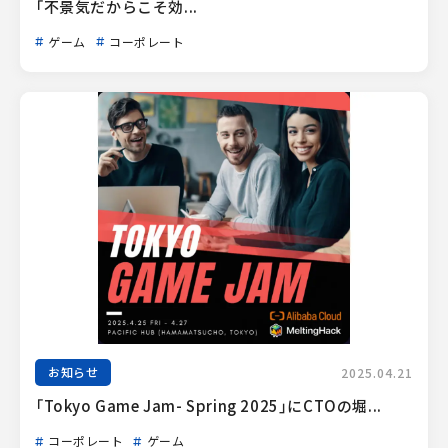
「不景気だからこそ効...
ゲーム
コーポレート
お知らせ
2025.04.21
「Tokyo Game Jam- Spring 2025」にCTOの堀...
コーポレート
ゲーム