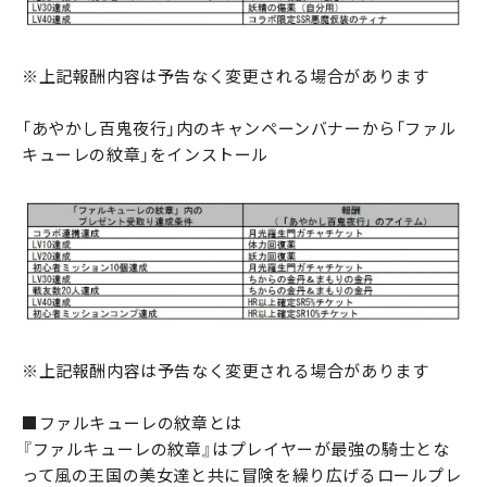
※上記報酬内容は予告なく変更される場合があります
「あやかし百鬼夜行」内のキャンペーンバナーから「ファル
キューレの紋章」をインストール
※上記報酬内容は予告なく変更される場合があります
■ファルキューレの紋章とは
『ファルキューレの紋章』はプレイヤーが最強の騎士とな
って風の王国の美女達と共に冒険を繰り広げるロールプレ