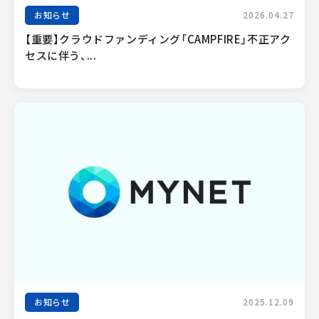
お知らせ
2026.04.27
【重要】クラウドファンディング「CAMPFIRE」不正アク
セスに伴う、...
お知らせ
2025.12.09