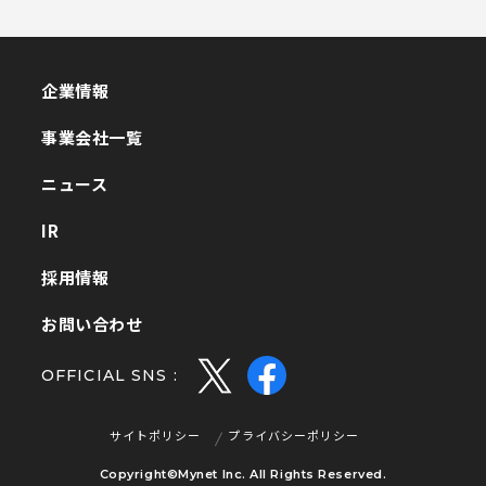
企業情報
企業情報
事業会社一覧
事業会社一覧
ニュース
ニュース
IR
IR
採用情報
採用情報
お問い合わせ
お問い合わせ
OFFICIAL SNS :
サイトポリシー
プライバシーポリシー
サイトポリシー
プライバシーポリシー
Copyright©Mynet Inc. All Rights Reserved.