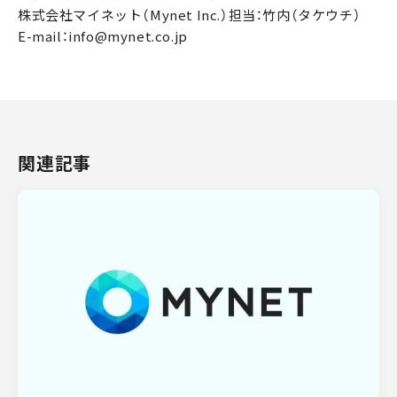
株式会社マイネット（Mynet Inc.）担当：竹内（タケウチ）
E-mail：info@mynet.co.jp
関連記事