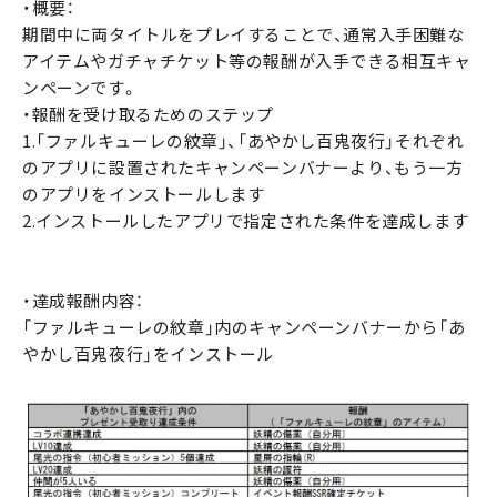
・概要：
期間中に両タイトルをプレイすることで、通常入手困難な
アイテムやガチャチケット等の報酬が入手できる相互キャ
ンペーンです。
・報酬を受け取るためのステップ
1.「ファルキューレの紋章」、「あやかし百鬼夜行」それぞれ
のアプリに設置されたキャンペーンバナーより、もう一方
のアプリをインストールします
2.インストールしたアプリで指定された条件を達成します
・達成報酬内容：
「ファルキューレの紋章」内のキャンペーンバナーから「あ
やかし百鬼夜行」をインストール