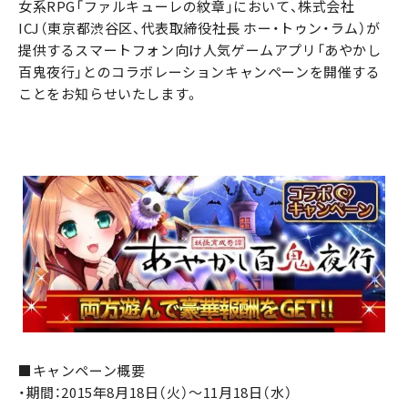
女系RPG「ファルキューレの紋章」において、株式会社
ICJ（東京都渋谷区、代表取締役社長 ホー・トゥン・ラム）が
提供するスマートフォン向け人気ゲームアプリ「あやかし
百鬼夜行」とのコラボレーションキャンペーンを開催する
ことをお知らせいたします。
■キャンペーン概要
・期間：2015年8月18日（火）～11月18日（水）