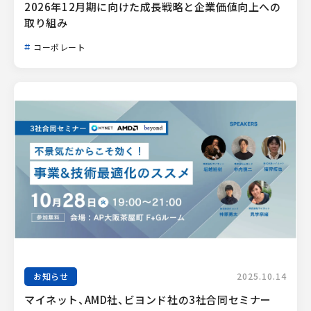
2026年12月期に向けた成長戦略と企業価値向上への
取り組み
コーポレート
お知らせ
2025.10.14
マイネット、AMD社、ビヨンド社の3社合同セミナー