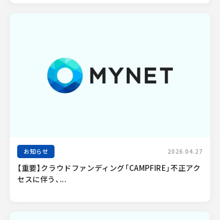
お知らせ
2026.04.27
【重要】クラウドファンディング「CAMPFIRE」不正アク
セスに伴う、...