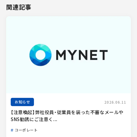
関連記事
お知らせ
2026.06.11
【注意喚起】弊社役員・従業員を装った不審なメールや
SNS勧誘にご注意く...
コーポレート