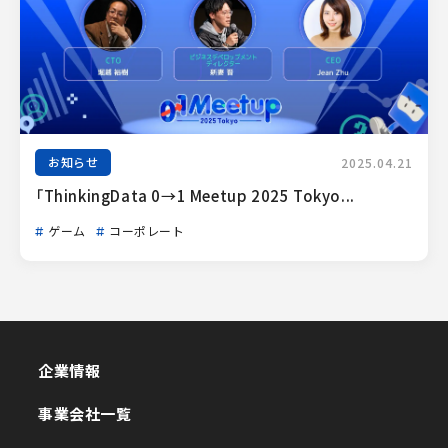
お知らせ
2025.04.21
「ThinkingData 0→1 Meetup 2025 Tokyo...
ゲーム
コーポレート
企業情報
企業情報
事業会社一覧
事業会社一覧