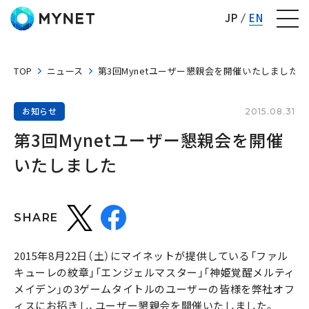
株式会社マイネット
JP
EN
TOP
ニュース
第3回Mynetユーザー懇親会を開催いたしました
お知らせ
2015.08.31
第3回Mynetユーザー懇親会を開催
いたしました
SHARE
2015年8月22日（土）にマイネットが提供している「ファル
キューレの紋章」「エンジェルマスター」「神姫覚醒メルティ
メイデン」の3ゲームタイトルのユーザーの皆様を弊社オフ
ィスにお招きし、ユーザー懇親会を開催いたしました。