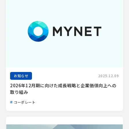
お知らせ
2025.12.09
2026年12月期に向けた成長戦略と企業価値向上への
取り組み
コーポレート