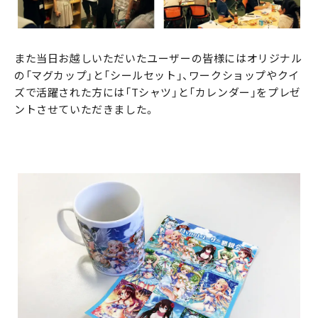
また当日お越しいただいたユーザーの皆様にはオリジナル
の「マグカップ」と「シールセット」、ワークショップやクイ
ズで活躍された方には「Tシャツ」と「カレンダー」をプレゼ
ントさせていただきました。