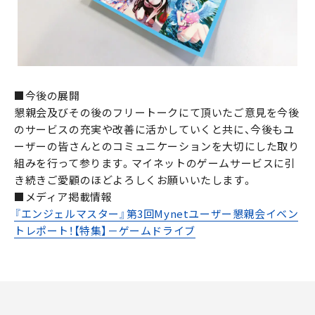
■今後の展開
懇親会及びその後のフリートークにて頂いたご意見を今後
のサービスの充実や改善に活かしていくと共に、今後もユ
ーザーの皆さんとのコミュニケーションを大切にした取り
組みを行って参ります。マイネットのゲームサービスに引
き続きご愛顧のほどよろしくお願いいたします。
■メディア掲載情報
『エンジェルマスター』第3回Mynetユーザー懇親会イベン
トレポート！【特集】－ゲームドライブ