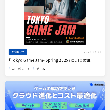
お知らせ
2025.04.21
「Tokyo Game Jam- Spring 2025」にCTOの堀...
コーポレート
ゲーム