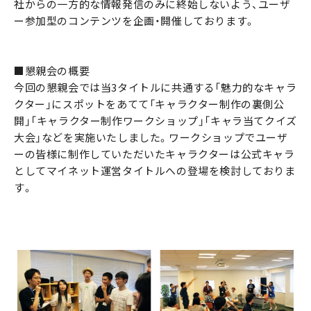
社からの一方的な情報発信のみに終始しないよう、ユーザ
ー参加型のコンテンツを企画・開催しております。
■懇親会の概要
今回の懇親会では当3タイトルに共通する「魅力的なキャラ
クター」にスポットをあてて「キャラクター制作の裏側公
開」「キャラクター制作ワークショップ」「キャラ当てクイズ
大会」などを実施いたしました。ワークショップでユーザ
ーの皆様に制作していただいたキャラクターは公式キャラ
としてマイネット運営タイトルへの登場を検討しておりま
す。