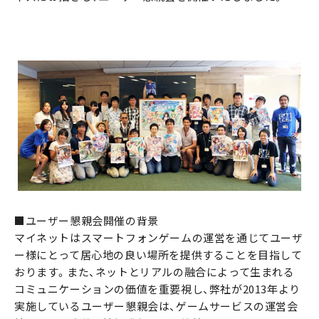
■ユーザー懇親会開催の背景
マイネットはスマートフォンゲームの運営を通じてユーザ
ー様にとって居心地の良い場所を提供することを目指して
おります。また、ネットとリアルの融合によって生まれる
コミュニケーションの価値を重要視し、弊社が2013年より
実施しているユーザー懇親会は、ゲームサービスの運営会