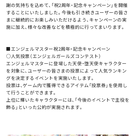
謝の気持ちを込めて、「祝2周年・記念キャンペーン」を開催
することにいたしました。今後も引き続きユーザーの皆さ
まに継続的にお楽しみいただけるよう、キャンペーンの実
施に加え、様々な改善などを積極的に行ってまいります。
■エンジェルマスター祝2周年・記念キャンペーン
○人気投票（エンジェルガールズコンテスト）
エンジェルマスターに登場した天使・堕天使キャラクター
を対象に、ユーザーの皆さまの投票によって人気ランキン
グを決定するイベントを実施いたします。
投票は、ゲーム内で獲得できるアイテム「投票券」を使用し
て行うことができます。
上位に輝いたキャラクターには、「今後のイベントで主役を
飾る」といった公約が実施されます。