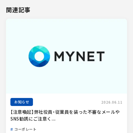
関連記事
お知らせ
2026.06.11
【注意喚起】弊社役員・従業員を装った不審なメールや
SNS勧誘にご注意く...
コーポレート