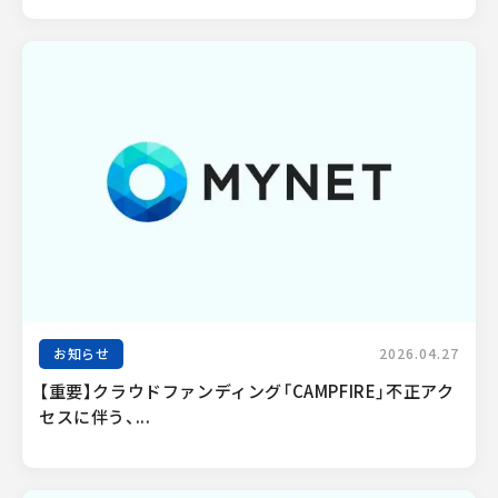
お知らせ
2026.04.27
【重要】クラウドファンディング「CAMPFIRE」不正アク
セスに伴う、...