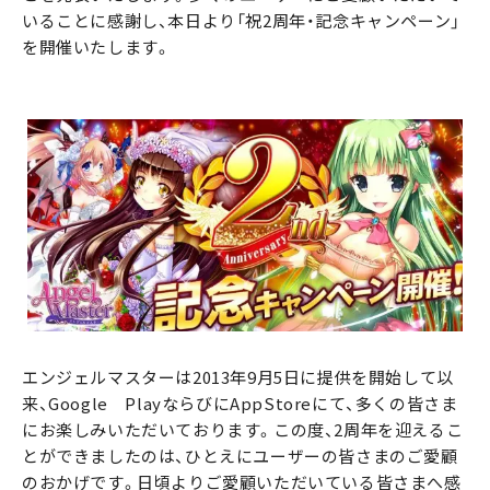
いることに感謝し、本日より「祝2周年・記念キャンペーン」
を開催いたします。
エンジェルマスターは2013年9月5日に提供を開始して以
来、Google PlayならびにAppStoreにて、多くの皆さま
にお楽しみいただいております。この度、2周年を迎えるこ
とができましたのは、ひとえにユーザーの皆さまのご愛顧
のおかげです。日頃よりご愛顧いただいている皆さまへ感