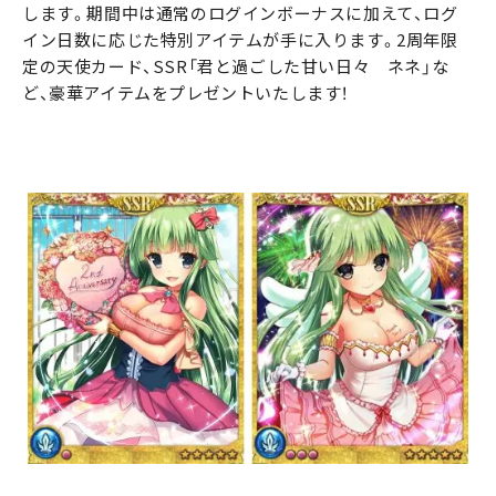
します。期間中は通常のログインボーナスに加えて、ログ
イン日数に応じた特別アイテムが手に入ります。2周年限
定の天使カード、SSR「君と過ごした甘い日々 ネネ」な
ど、豪華アイテムをプレゼントいたします！