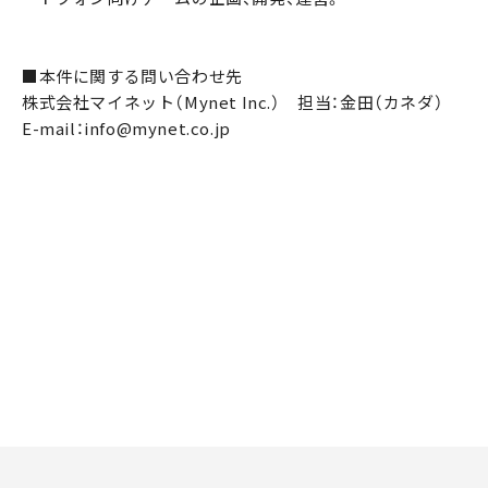
■本件に関する問い合わせ先
株式会社マイネット（Mynet Inc.） 担当：金田（カネダ）
E-mail：info@mynet.co.jp