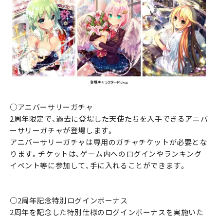
○アニバーサリーガチャ
2周年限定で、過去に登場した天使たちを入手できるアニバ
ーサリーガチャが登場します。
アニバーサリーガチャは専用のガチャチケットが必要とな
ります。チケットは、ゲーム内へのログインやランキング
イベント等に参加して、手に入れることができます。
○2周年記念特別ログインボーナス
2周年を記念した特別仕様のログインボーナスを実施いた