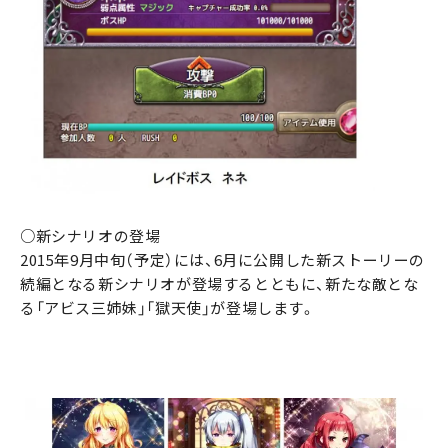
○新シナリオの登場
2015年9月中旬（予定）には、6月に公開した新ストーリーの
続編となる新シナリオが登場するとともに、新たな敵とな
る「アビス三姉妹」「獄天使」が登場します。