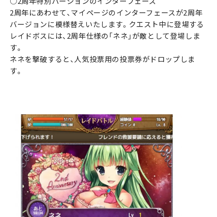
○2周年特別バージョンのインターフェース
2周年にあわせて、マイページのインターフェースが2周年
バージョンに模様替えいたします。クエスト中に登場する
レイドボスには、2周年仕様の「ネネ」が敵として登場しま
す。
ネネを撃破すると、人気投票用の投票券がドロップしま
す。