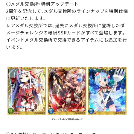
○メダル交換所・特別アップデート
2周年を記念して、メダル交換所のラインナップを特別仕様
に更新いたします。
レアメダル交換所では、過去にメダル交換所に登場したダ
メージチャレンジの報酬SSRカードがすべて登場します。
イベントメダル交換所で交換できるアイテムにも追加を行
います。