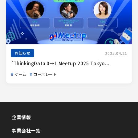
お知らせ
2025.04.21
「ThinkingData 0→1 Meetup 2025 Tokyo...
ゲーム
コーポレート
企業情報
企業情報
事業会社一覧
事業会社一覧