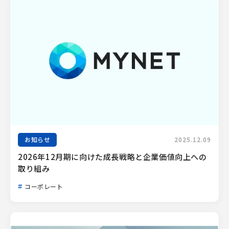
お知らせ
2025.12.09
2026年12月期に向けた成長戦略と企業価値向上への
取り組み
コーポレート