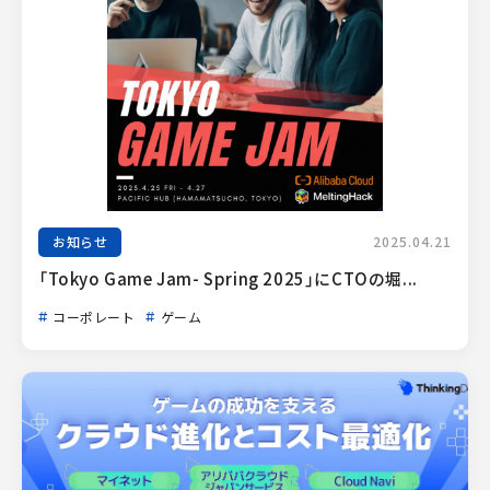
お知らせ
2025.04.21
「Tokyo Game Jam- Spring 2025」にCTOの堀...
コーポレート
ゲーム