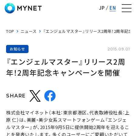
株式会社マイネット
JP
EN
TOP
ニュース
『エンジェルマスター』リリース2周年！2周年記念
お知らせ
2015.09.01
『エンジェルマスター』リリース2周
年！2周年記念キャンペーンを開催
SHARE
株式会社マイネット（本社：東京都港区、代表取締役社長：上
原 仁）は、美麗・美少女系スマートフォンゲーム『エンジェ
ルマスター』が、2015年9月5日に提供開始2周年を迎えるこ
とを発表いたします。多くのユーザーにご愛顧いただいて