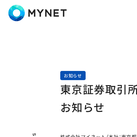
株式会社マイネット
お知らせ
東京証券取引
お知らせ
株式会社マイネット（本社：東京都