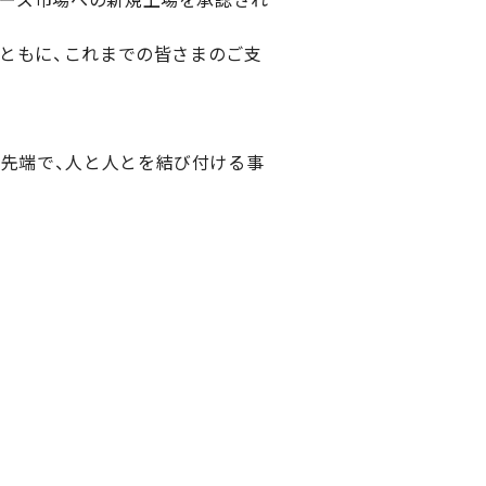
とともに、これまでの皆さまのご支
最先端で、人と人とを結び付ける事