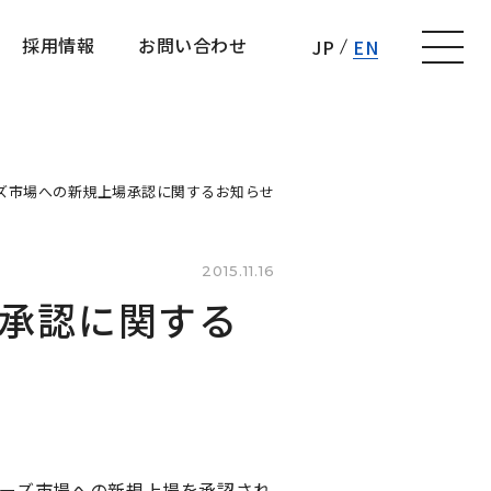
採用情報
お問い合わせ
JP
EN
採用情報
お問い合わせ
ズ市場への新規上場承認に関するお知らせ
2015.11.16
承認に関する
ザーズ市場への新規上場を承認され