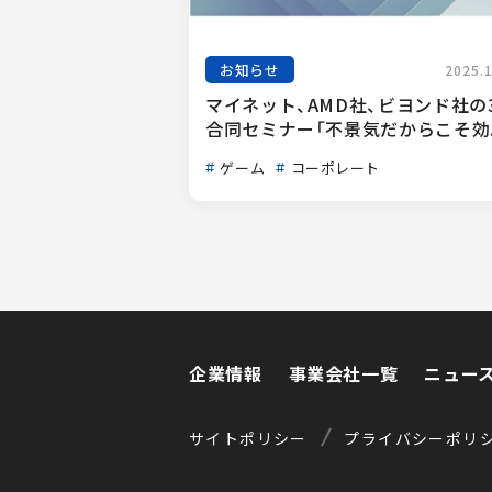
お知らせ
2025.
マイネット、AMD社、ビヨンド社の
合同セミナー「不景気だからこそ効..
ゲーム
コーポレート
企業情報
事業会社一覧
ニュー
企業情報
事業会社一覧
ニュー
サイトポリシー
プライバシーポリ
サイトポリシー
プライバシーポリ