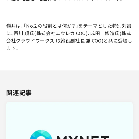
嶺井は、「No.2 の役割とは何か？」をテーマとした特別対談
に、西川 順氏(株式会社エウレカ COO)、成田 修造氏(株式
会社クラウドワークス 取締役副社長 兼 COO)と共に登壇し
ます。
関連記事