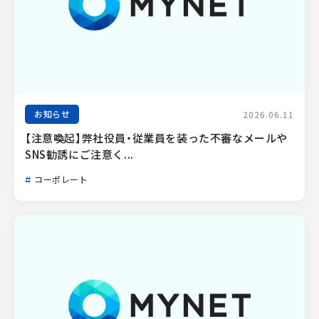
お知らせ
2026.06.11
【注意喚起】弊社役員・従業員を装った不審なメールや
SNS勧誘にご注意く...
コーポレート