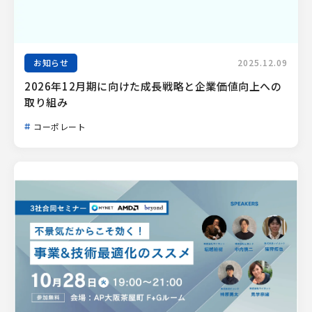
お知らせ
2025.12.09
2026年12月期に向けた成長戦略と企業価値向上への
取り組み
コーポレート