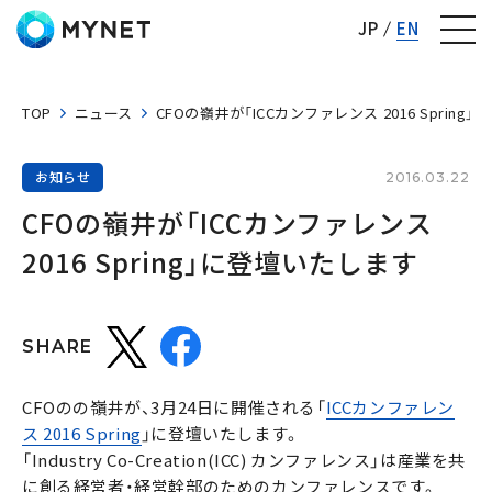
株式会社マイネット
JP
EN
TOP
ニュース
CFOの嶺井が「ICCカンファレンス 2016 Sprin
お知らせ
2016.03.22
CFOの嶺井が「ICCカンファレンス 
2016 Spring」に登壇いたします
SHARE
CFOのの嶺井が、3月24日に開催される「
ICCカンファレン
ス 2016 Spring
」に登壇いたします。
「Industry Co-Creation(ICC) カンファレンス」は産業を共
に創る経営者・経営幹部のためのカンファレンスです。