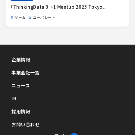
「ThinkingData 0→1 Meetup 2025 Tokyo...
ゲーム
コーポレート
企業情報
企業情報
事業会社一覧
事業会社一覧
ニュース
ニュース
IR
IR
採用情報
採用情報
お問い合わせ
お問い合わせ