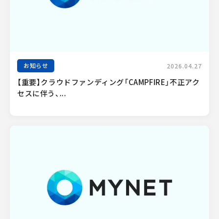
お知らせ
2026.04.27
【重要】クラウドファンディング「CAMPFIRE」不正アク
セスに伴う、...