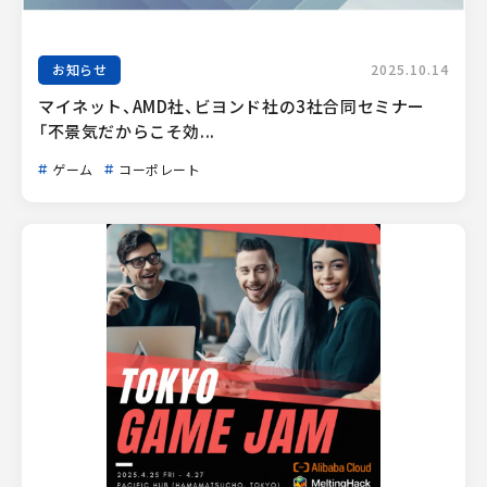
お知らせ
2025.10.14
マイネット、AMD社、ビヨンド社の3社合同セミナー
「不景気だからこそ効...
ゲーム
コーポレート