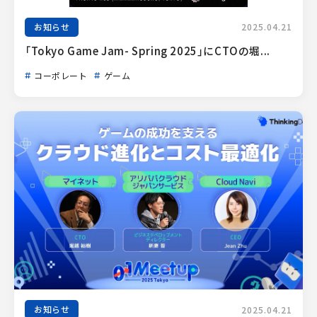
お知らせ
2025.04.21
「Tokyo Game Jam- Spring 2025」にCTOの堀...
コーポレート
ゲーム
お知らせ
2025.04.21